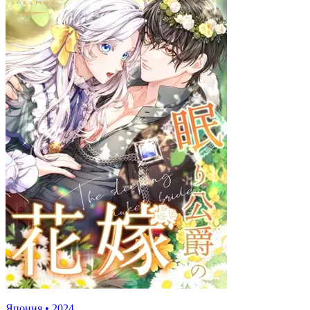
Япония
•
2024