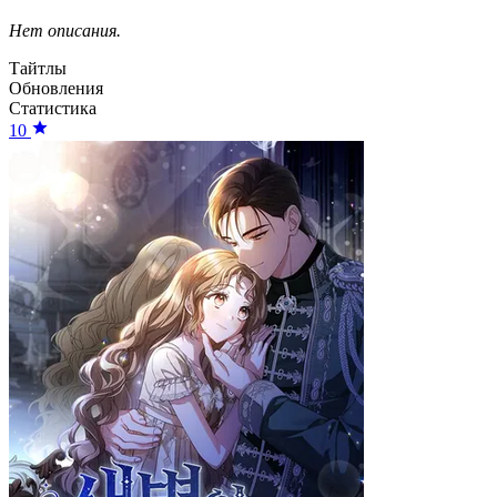
Нет описания.
Тайтлы
Обновления
Статистика
10