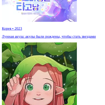
Корея
•
2023
Лунная акула: акулы были рождены, чтобы стать звездами