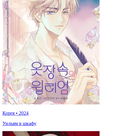
Корея
•
2024
Уильям в шкафу