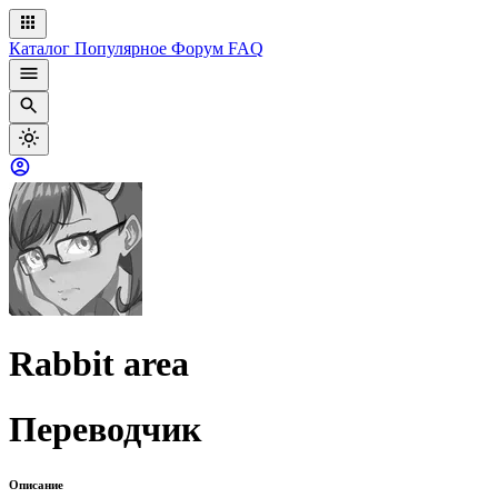
Каталог
Популярное
Форум
FAQ
Rabbit area
Переводчик
Описание