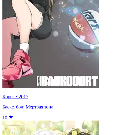
Корея
•
2017
Баскетбол: Мертвая зона
10