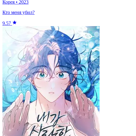
Корея
•
2023
Кто меня убил?
9.57