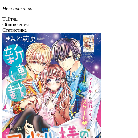
Нет описания.
Тайтлы
Обновления
Статистика