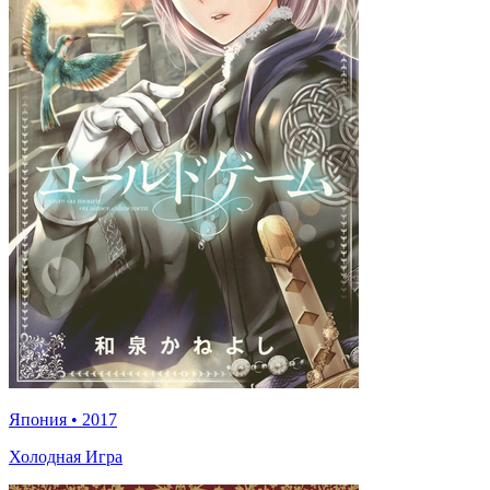
Япония
•
2017
Холодная Игра