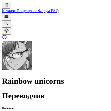
Каталог
Популярное
Форум
FAQ
Rainbow unicorns
Переводчик
Описание