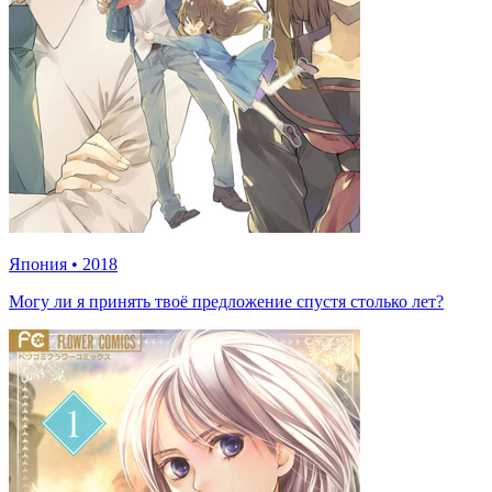
Япония
•
2018
Могу ли я принять твоё предложение спустя столько лет?