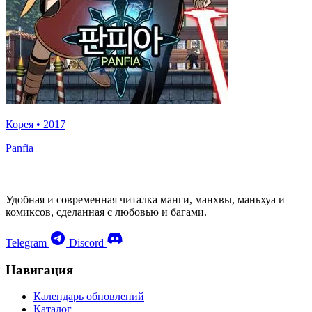
Корея
•
2017
Panfia
Удобная и современная читалка манги, манхвы, маньхуа и
комиксов, сделанная с любовью и багами.
Telegram
Discord
Навигация
Календарь обновлений
Каталог