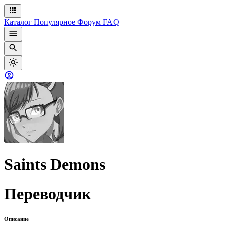
Каталог
Популярное
Форум
FAQ
Saints Demons
Переводчик
Описание