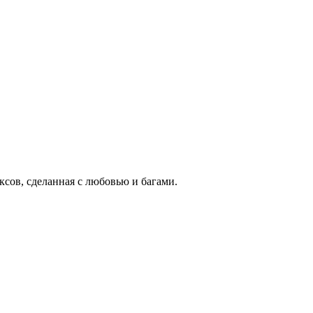
ксов, сделанная с любовью и багами.