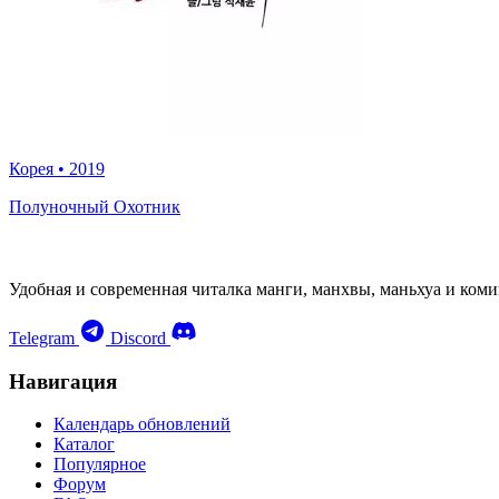
Корея
•
2019
Полуночный Охотник
Удобная и современная читалка манги, манхвы, маньхуа и коми
Telegram
Discord
Навигация
Календарь обновлений
Каталог
Популярное
Форум