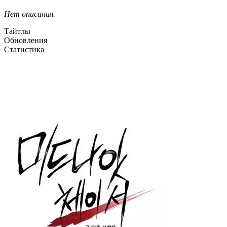
Нет описания.
Тайтлы
Обновления
Статистика