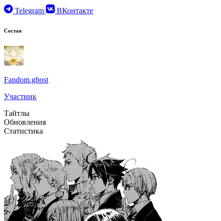
Telegram
ВКонтакте
Состав
Fandom.ghost
Участник
Тайтлы
Обновления
Статистика