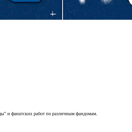
ды" и фанатских работ по различным фандомам.