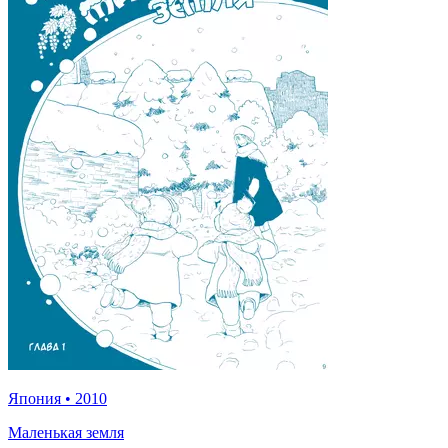
Япония
•
2010
Маленькая земля