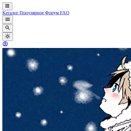
Каталог
Популярное
Форум
FAQ