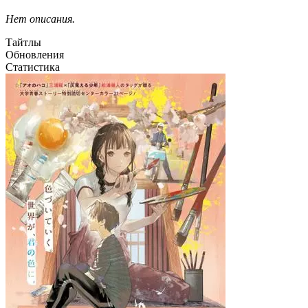
Нет описания.
Тайтлы
Обновления
Статистика