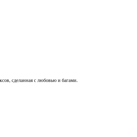
ксов, сделанная с любовью и багами.