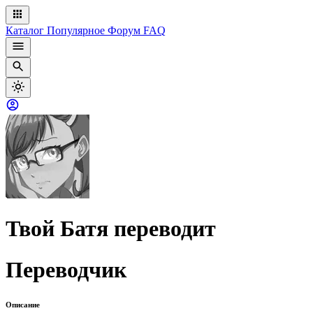
Каталог
Популярное
Форум
FAQ
Твой Батя переводит
Переводчик
Описание