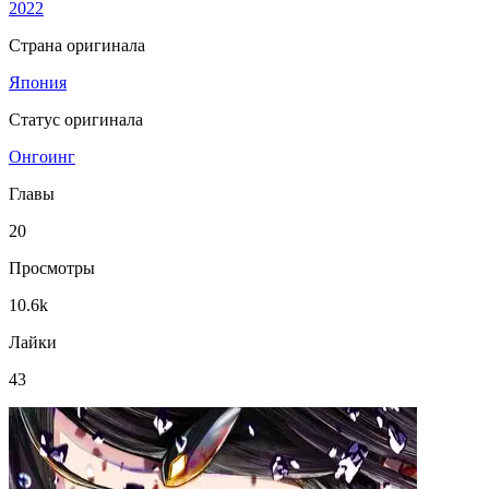
2022
Страна оригинала
Япония
Статус оригинала
Онгоинг
Главы
20
Просмотры
10.6k
Лайки
43