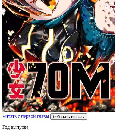
Читать с первой главы
Добавить в папку
Год выпуска