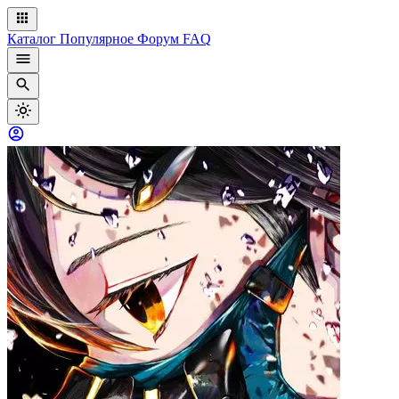
Каталог
Популярное
Форум
FAQ