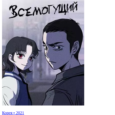
Корея
•
2021