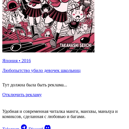
Япония
•
2016
Любопытство убило девочек школьниц
Тут должна была быть реклама...
Отключить рекламу
Удобная и современная читалка манги, манхвы, маньхуа и
комиксов, сделанная с любовью и багами.