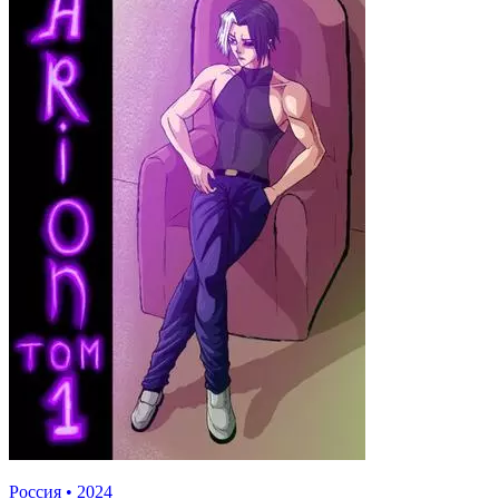
Россия
•
2024