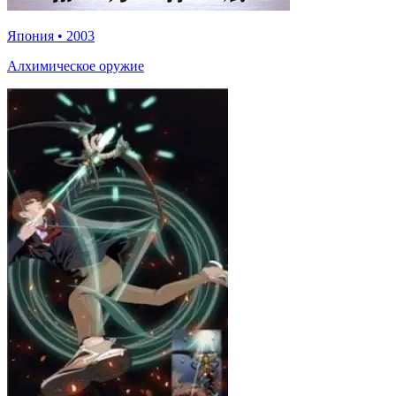
Япония
•
2003
Алхимическое оружие