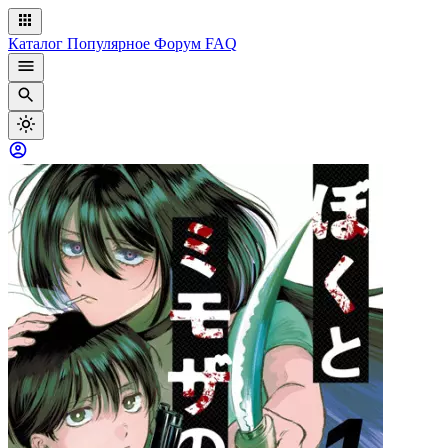
Каталог
Популярное
Форум
FAQ