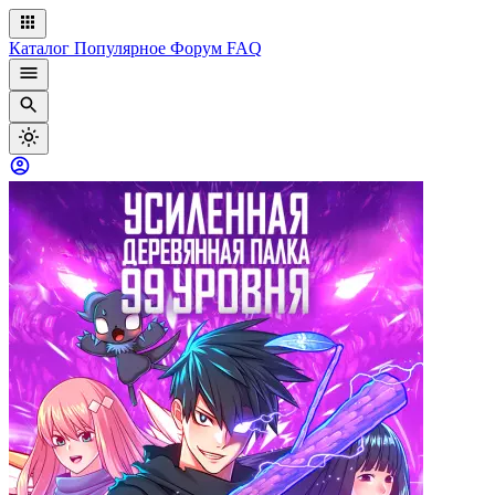
Каталог
Популярное
Форум
FAQ