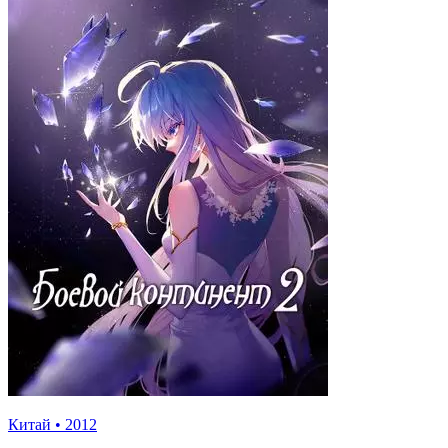
Китай
•
2012