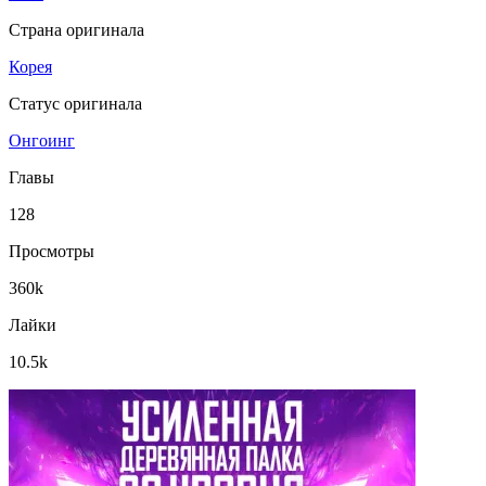
Страна оригинала
Корея
Статус оригинала
Онгоинг
Главы
128
Просмотры
360k
Лайки
10.5k