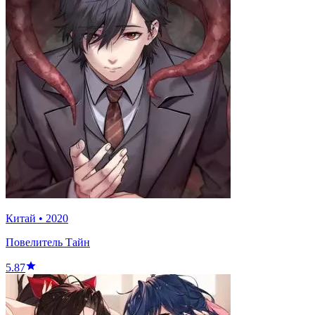
Китай
•
2020
Повелитель Тайн
5.87