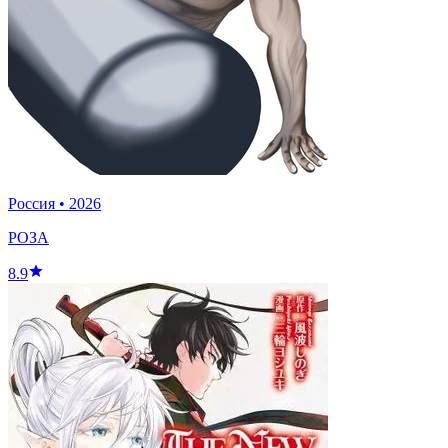
Россия
•
2026
РОЗА
8.9