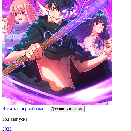
Читать с первой главы
Добавить в папку
Год выпуска
2022