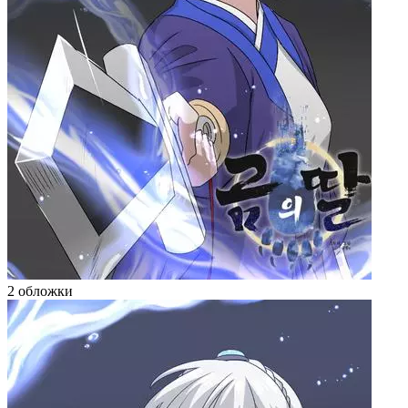
2 обложки