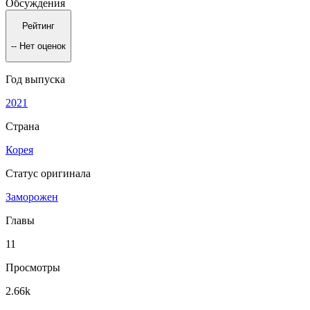
Обсуждения
Рейтинг
--
Нет оценок
Год выпуска
2021
Страна
Корея
Статус оригинала
Заморожен
Главы
11
Просмотры
2.66k