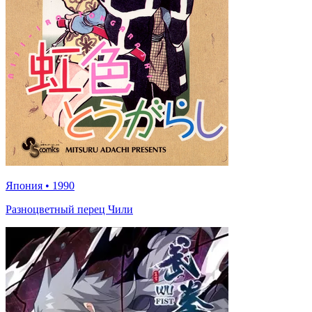
Япония
•
1990
Разноцветный перец Чили