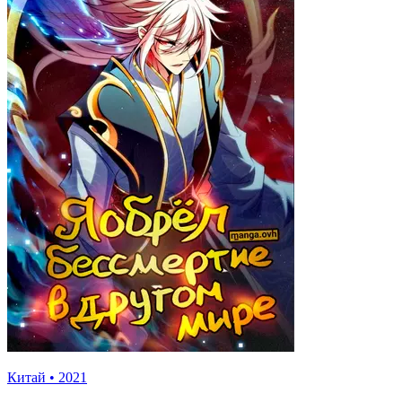
Китай
•
2021