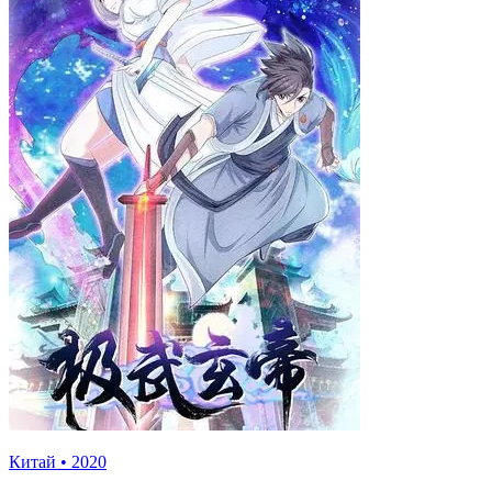
Китай
•
2020