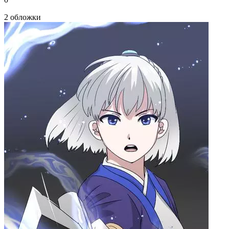
2 обложки