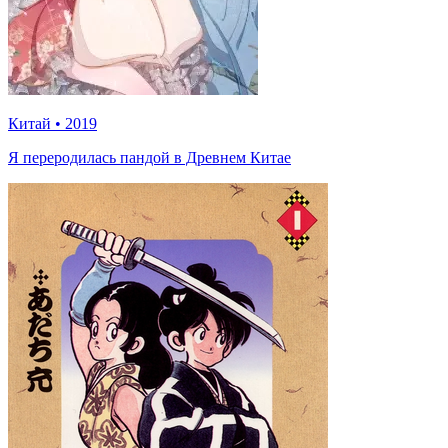
Китай
•
2019
Я переродилась пандой в Древнем Китае