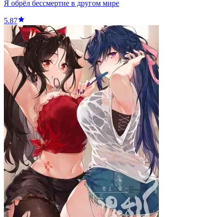
Я обрёл бессмертие в другом мире
5.87