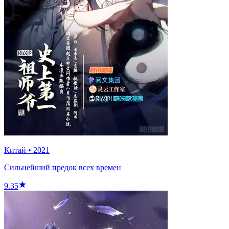
Китай
•
2021
Сильнейший предок всех времен
9.35