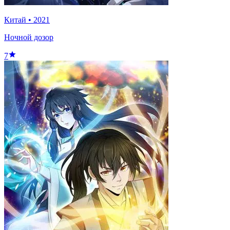
Китай
•
2021
Ночной дозор
7