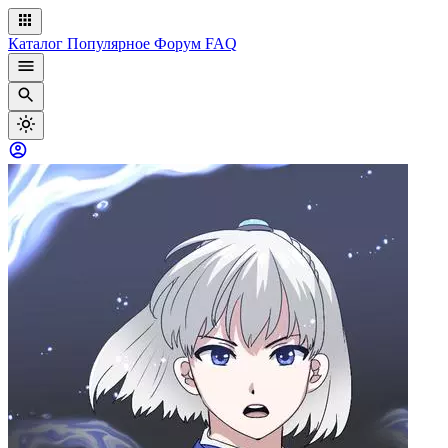
Каталог
Популярное
Форум
FAQ