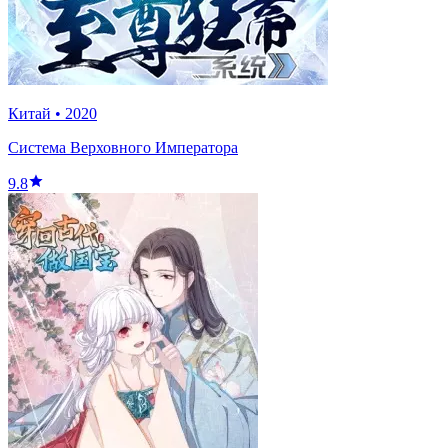
Китай
•
2020
Система Верховного Императора
9.8