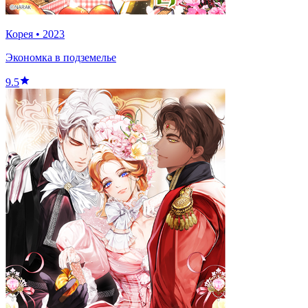
Корея
•
2023
Экономка в подземелье
9.5