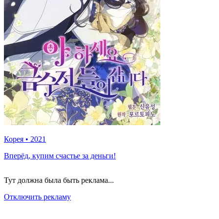
Корея
•
2021
Вперёд, купим счастье за деньги!
Тут должна была быть реклама...
Отключить рекламу