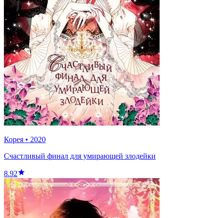
Корея
•
2020
Счастливый финал для умирающей злодейки
8.92