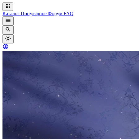
Каталог
Популярное
Форум
FAQ