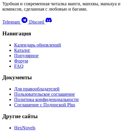
Удобная и современная читалка манги, манхвы, маньхуа и
комиксов, сделанная с любовью и багами.
Telegram
Discord
Навигация
Календарь обновлений
Каталог
Популярное
Форум
FAQ
Документы
Для правообладателей
Пользовательское соглашение
Политика конфиденциальности
Соглашение с Подпиской Plus
Другие сайты
HexNovels