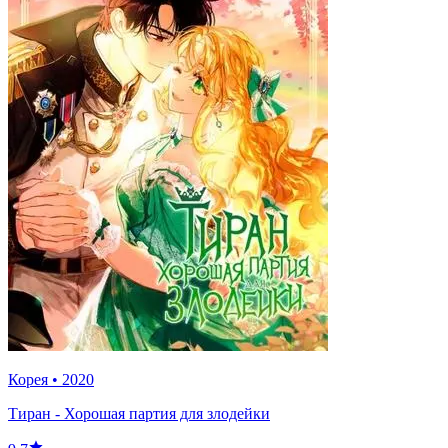
Корея
•
2020
Тиран - Хорошая партия для злодейки