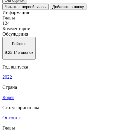
145 оценок
Читать с первой главы
Добавить в папку
Информация
Главы
124
Комментарии
Обсуждения
Рейтинг
9.23
145 оценок
Год выпуска
2022
Страна
Корея
Статус оригинала
Онгоинг
Главы