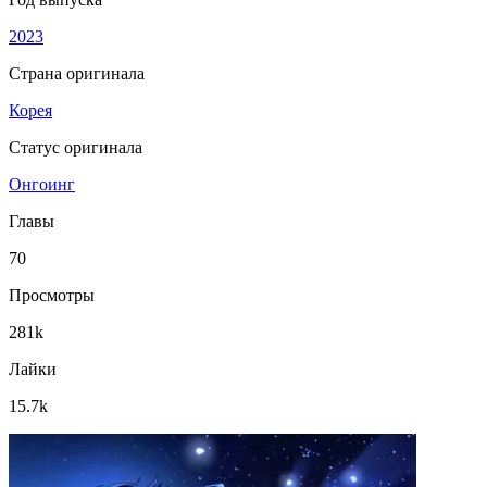
2023
Страна оригинала
Корея
Статус оригинала
Онгоинг
Главы
70
Просмотры
281k
Лайки
15.7k