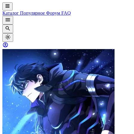
Каталог
Популярное
Форум
FAQ