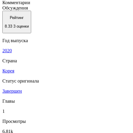
Комментарии
Обсуждения
Рейтинг
8.33
3 оценки
Год выпуска
2020
Страна
Корея
Статус оригинала
Завершен
Главы
1
Просмотры
6.81k