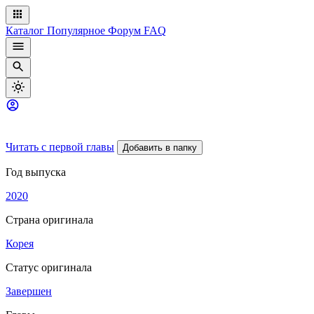
Каталог
Популярное
Форум
FAQ
Читать с первой главы
Добавить в папку
Год выпуска
2020
Страна оригинала
Корея
Статус оригинала
Завершен