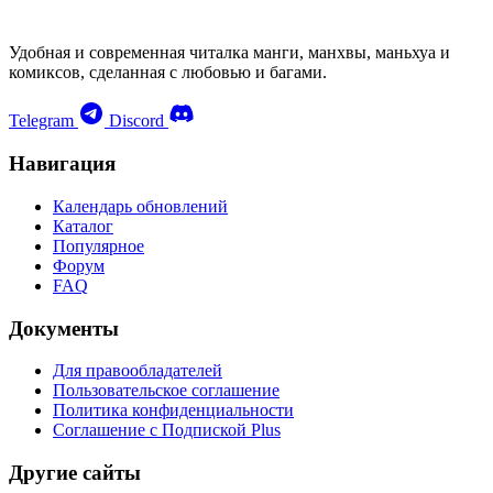
Удобная и современная читалка манги, манхвы, маньхуа и
комиксов, сделанная с любовью и багами.
Telegram
Discord
Навигация
Календарь обновлений
Каталог
Популярное
Форум
FAQ
Документы
Для правообладателей
Пользовательское соглашение
Политика конфиденциальности
Соглашение с Подпиской Plus
Другие сайты