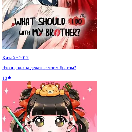
Китай
•
2017
Что я должна делать с моим братом?
10