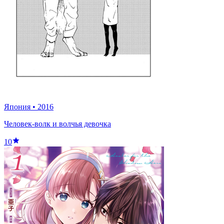
Япония
•
2016
Человек-волк и волчья девочка
10