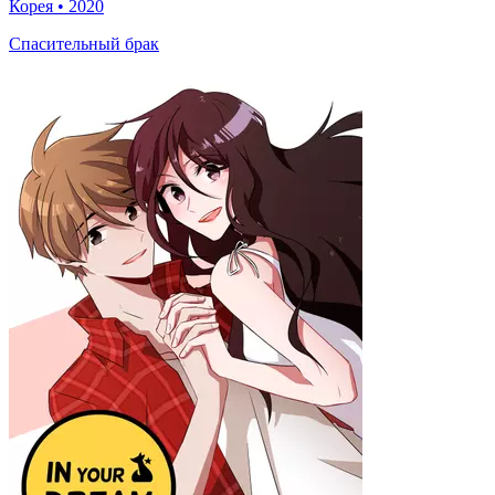
Корея
•
2020
Спасительный брак