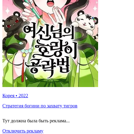
Корея
•
2022
Стратегия богини по захвату тигров
Тут должна была быть реклама...
Отключить рекламу