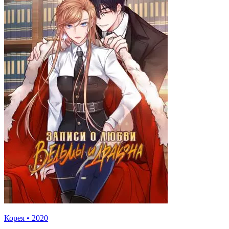
Корея
•
2020