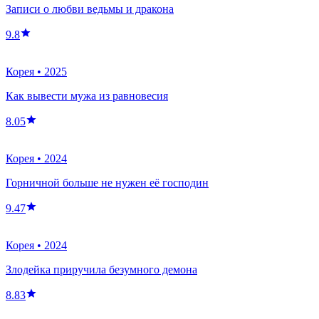
Записи о любви ведьмы и дракона
9.8
Корея
•
2025
Как вывести мужа из равновесия
8.05
Корея
•
2024
Горничной больше не нужен её господин
9.47
Корея
•
2024
Злодейка приручила безумного демона
8.83