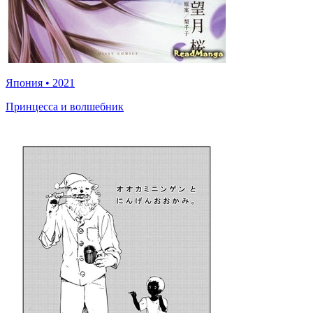
Япония
•
2021
Принцесса и волшебник