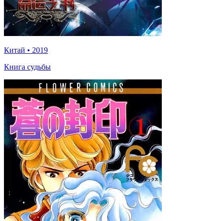
Китай
•
2019
Книга судьбы