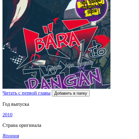
Читать с первой главы
Добавить в папку
Год выпуска
2010
Страна оригинала
Япония