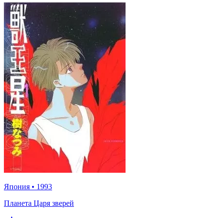
Япония
•
1993
Планета Царя зверей