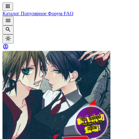
Каталог
Популярное
Форум
FAQ