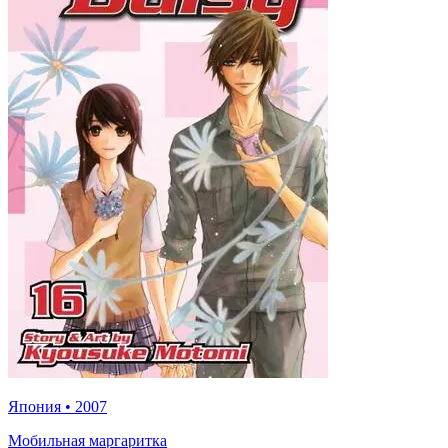
Япония
•
2007
Мобильная маргаритка