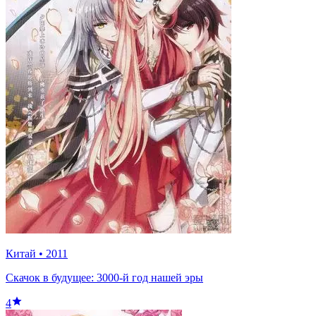
Китай
•
2011
Скачок в будущее: 3000-й год нашей эры
4