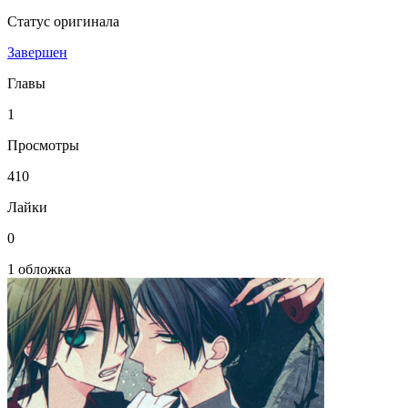
Статус оригинала
Завершен
Главы
1
Просмотры
410
Лайки
0
1 обложка