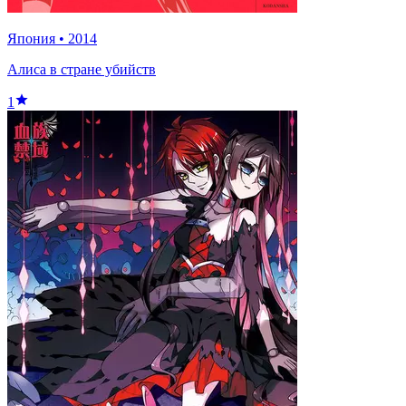
Япония
•
2014
Алиса в стране убийств
1