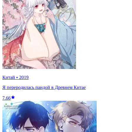
Китай
•
2019
Я переродилась пандой в Древнем Китае
7.66