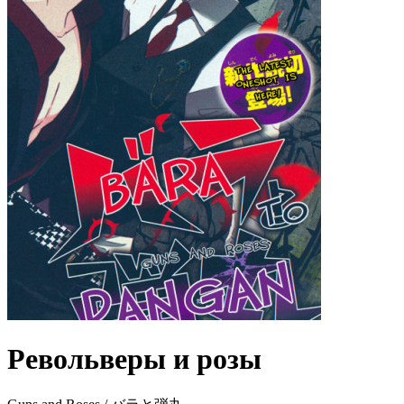
Револьверы и розы