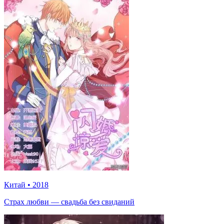
Китай
•
2018
Страх любви — свадьба без свиданий