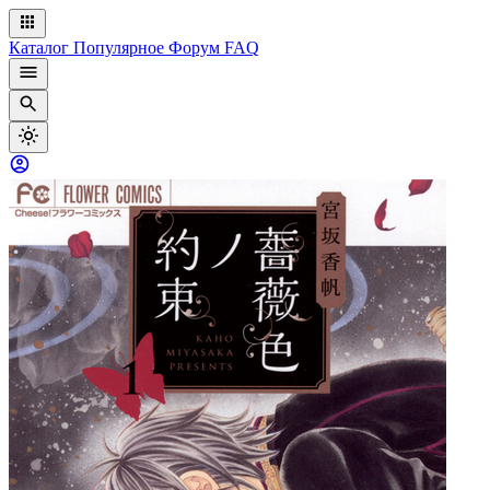
Каталог
Популярное
Форум
FAQ