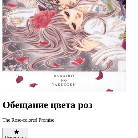
Обещание цвета роз
The Rose-colored Promise
--