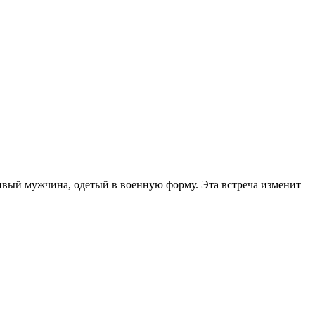
асивый мужчина, одетый в военную форму. Эта встреча изменит