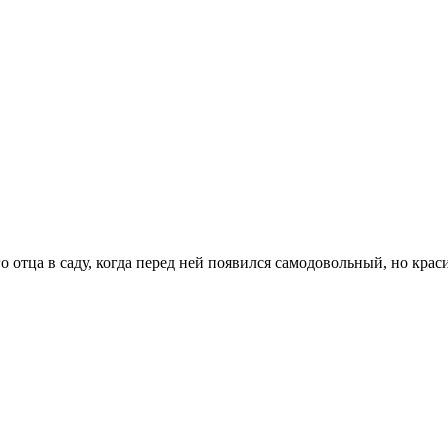
го отца в саду, когда перед ней появился самодовольный, но кр