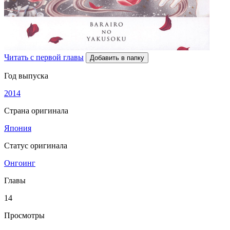
Читать с первой главы
Добавить в папку
Год выпуска
2014
Страна оригинала
Япония
Статус оригинала
Онгоинг
Главы
14
Просмотры