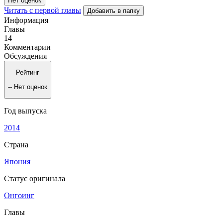
Нет оценок
Читать с первой главы
Добавить в папку
Информация
Главы
14
Комментарии
Обсуждения
Рейтинг
--
Нет оценок
Год выпуска
2014
Страна
Япония
Статус оригинала
Онгоинг
Главы