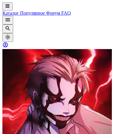
Каталог
Популярное
Форум
FAQ