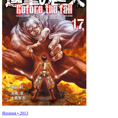
Япония
•
2013