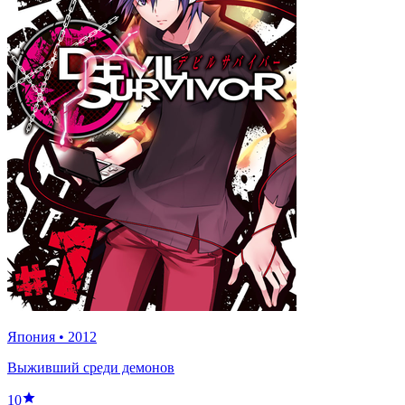
Япония
•
2012
Выживший среди демонов
10