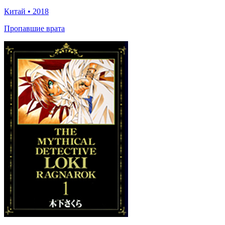
Китай
•
2018
Пропавшие врата