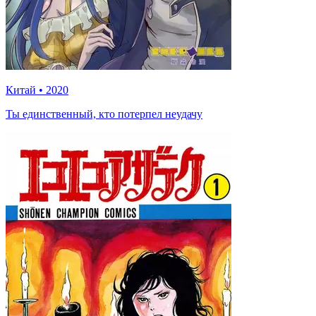
Китай
•
2020
Ты единственный, кто потерпел неудачу