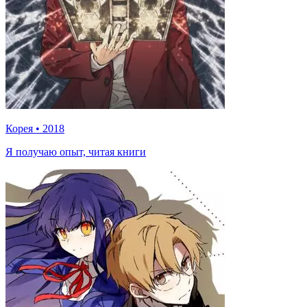
Корея
•
2018
Я получаю опыт, читая книги