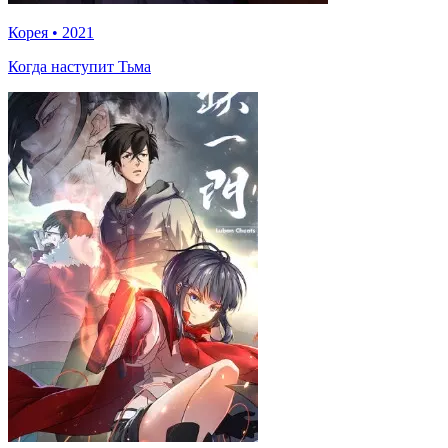
Корея
•
2021
Когда наступит Тьма