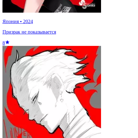
Япония
•
2024
Призрак не показывается
8