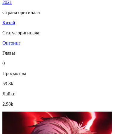
2021
Страна оригинала
Китай
Статус оригинала
Онгоинг
Главы
0
Просмотры
59.8k
Лайки
2.98k