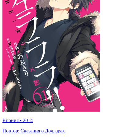
Япония
•
2014
Повтор; Сказания о Долларах