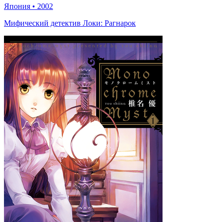
Япония
•
2002
Мифический детектив Локи: Рагнарок