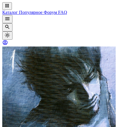
Каталог
Популярное
Форум
FAQ