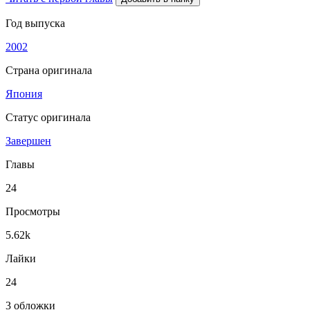
Год выпуска
2002
Страна оригинала
Япония
Статус оригинала
Завершен
Главы
24
Просмотры
5.62k
Лайки
24
3 обложки