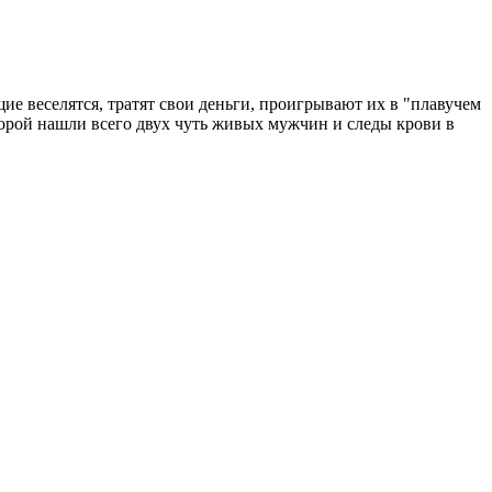
е веселятся, тратят свои деньги, проигрывают их в "плавучем
оторой нашли всего двух чуть живых мужчин и следы крови в