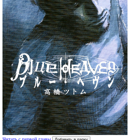
Читать с первой главы
Добавить в папку