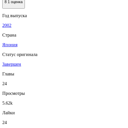
8
1 оценка
Год выпуска
2002
Страна
Япония
Статус оригинала
Завершен
Главы
24
Просмотры
5.62k
Лайки
24