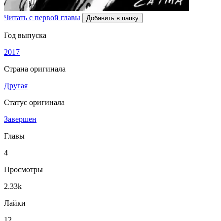
Читать с первой главы
Добавить в папку
Год выпуска
2017
Страна оригинала
Другая
Статус оригинала
Завершен
Главы
4
Просмотры
2.33k
Лайки
12