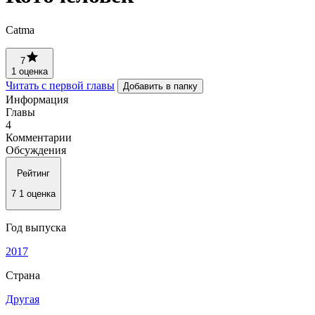
Catma
7
1 оценка
Читать с первой главы
Добавить в папку
Информация
Главы
4
Комментарии
Обсуждения
Рейтинг
7
1 оценка
Год выпуска
2017
Страна
Другая