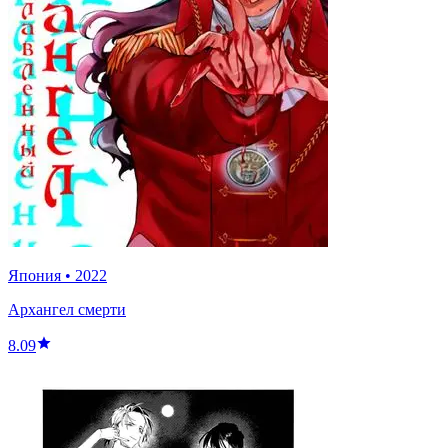
Япония
•
2022
Архангел смерти
8.09