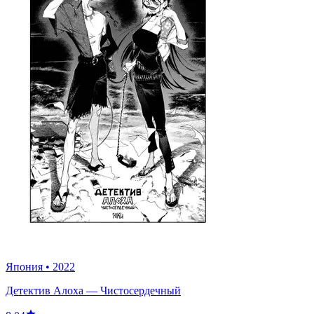
Япония
•
2022
Детектив Алоха — Чистосердечный