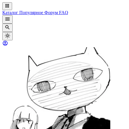
Каталог
Популярное
Форум
FAQ