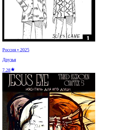
Россия
•
2025
Друзья
7.28