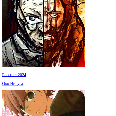
Россия
•
2024
Око Иисуса