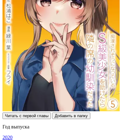
Читать с первой главы
Добавить в папку
Год выпуска
2020