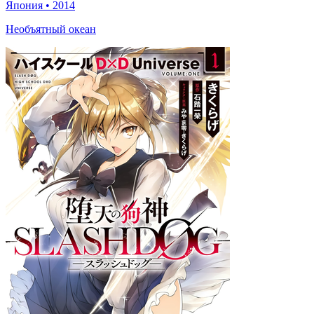
Япония
•
2014
Необъятный океан