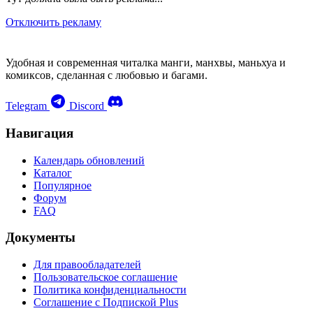
Отключить рекламу
Удобная и современная читалка манги, манхвы, маньхуа и
комиксов, сделанная с любовью и багами.
Telegram
Discord
Навигация
Календарь обновлений
Каталог
Популярное
Форум
FAQ
Документы
Для правообладателей
Пользовательское соглашение
Политика конфиденциальности
Соглашение с Подпиской Plus