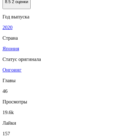
8.5
2 оценки
Год выпуска
2020
Страна
Япония
Статус оригинала
Онгоинг
Главы
46
Просмотры
19.6k
Лайки
157