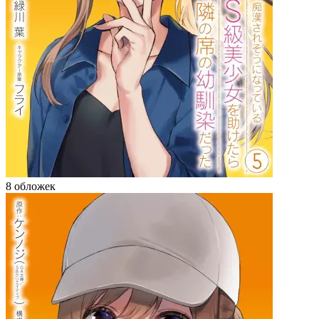
8 обложек