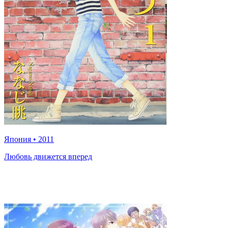
Япония
•
2011
Любовь движется вперед