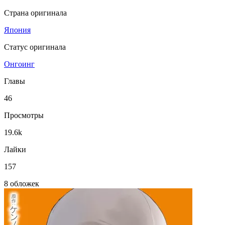
Страна оригинала
Япония
Статус оригинала
Онгоинг
Главы
46
Просмотры
19.6k
Лайки
157
8 обложек