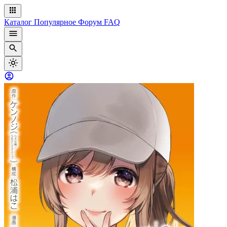
Каталог
Популярное
Форум
FAQ