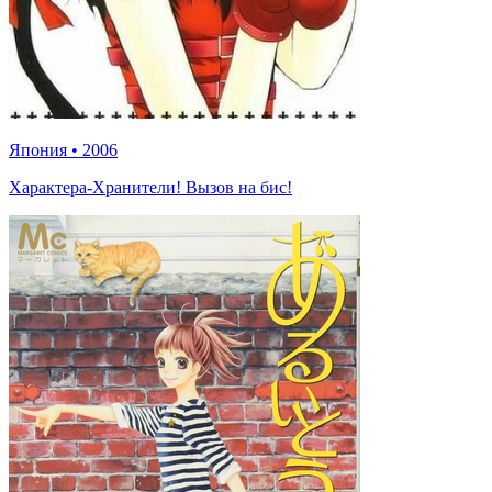
Япония
•
2006
Характера-Хранители! Вызов на бис!