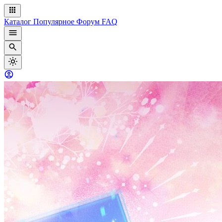
Каталог
Популярное
Форум
FAQ