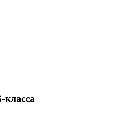
-класса