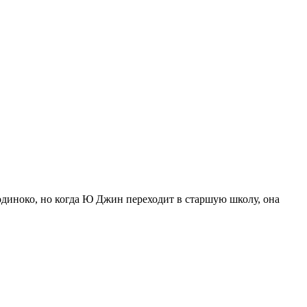
одиноко, но когда Ю Джин переходит в старшую школу, она