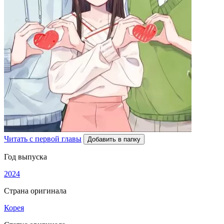
Читать с первой главы
Добавить в папку
Год выпуска
2024
Страна оригинала
Корея