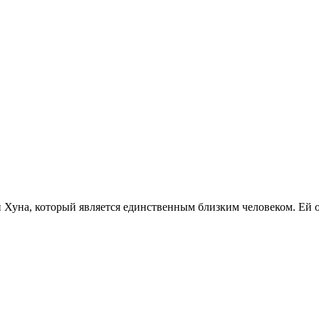
и Хуна, который является единственным близким человеком. Ей 