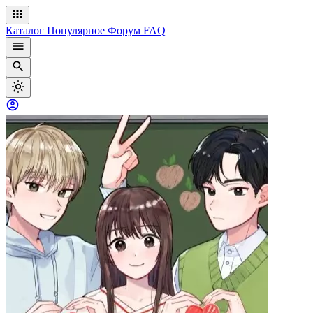
Каталог
Популярное
Форум
FAQ