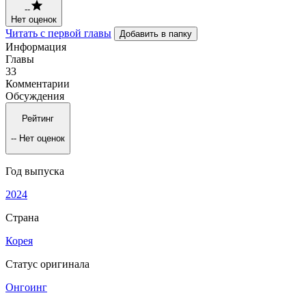
--
Нет оценок
Читать с первой главы
Добавить в папку
Информация
Главы
33
Комментарии
Обсуждения
Рейтинг
--
Нет оценок
Год выпуска
2024
Страна
Корея
Статус оригинала
Онгоинг