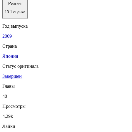
Рейтинг
10
1 оценка
Год выпуска
2009
Страна
Япония
Статус оригинала
Завершен
Главы
40
Просмотры
4.29k
Лайки