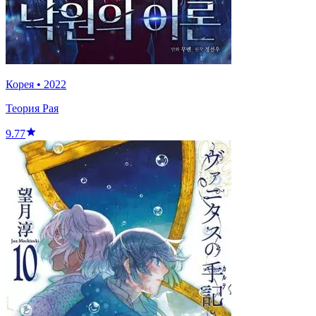
Корея
•
2022
Теория Рая
9.77