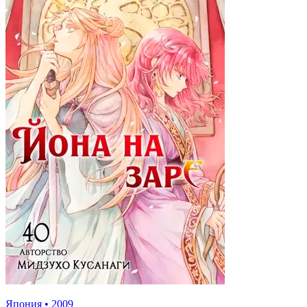
Япония
•
2009