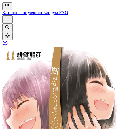
Каталог
Популярное
Форум
FAQ