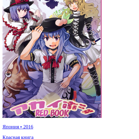
Япония
•
2016
Красная книга