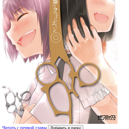
Читать с первой главы
Добавить в папку