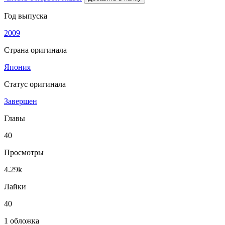
Год выпуска
2009
Страна оригинала
Япония
Статус оригинала
Завершен
Главы
40
Просмотры
4.29k
Лайки
40
1 обложка