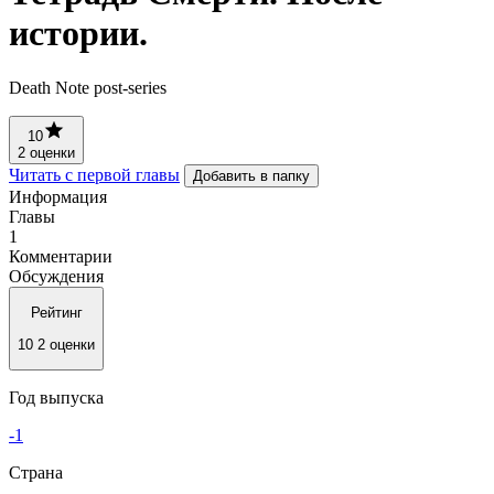
истории.
Death Note post-series
10
2 оценки
Читать с первой главы
Добавить в папку
Информация
Главы
1
Комментарии
Обсуждения
Рейтинг
10
2 оценки
Год выпуска
-1
Страна