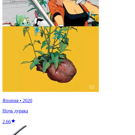
Япония
•
2020
Ночь дурака
2.66