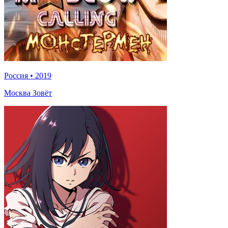
Россия
•
2019
Москва Зовёт