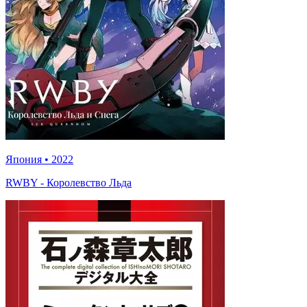
Япония
•
2022
RWBY - Королевство Льда