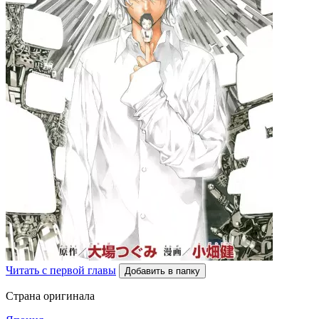
Читать с первой главы
Добавить в папку
Страна оригинала