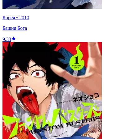
Корея
•
2010
Башня Бога
9.33