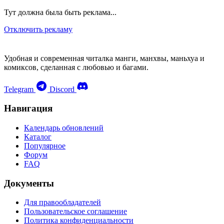
Тут должна была быть реклама...
Отключить рекламу
Удобная и современная читалка манги, манхвы, маньхуа и
комиксов, сделанная с любовью и багами.
Telegram
Discord
Навигация
Календарь обновлений
Каталог
Популярное
Форум
FAQ
Документы
Для правообладателей
Пользовательское соглашение
Политика конфиденциальности