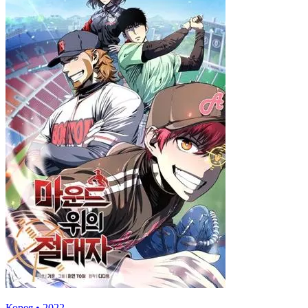
Корея
•
2022