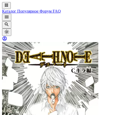
Каталог
Популярное
Форум
FAQ