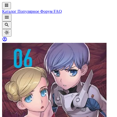
Каталог
Популярное
Форум
FAQ