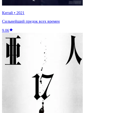
Китай
•
2021
Сильнейший предок всех времен
9.06