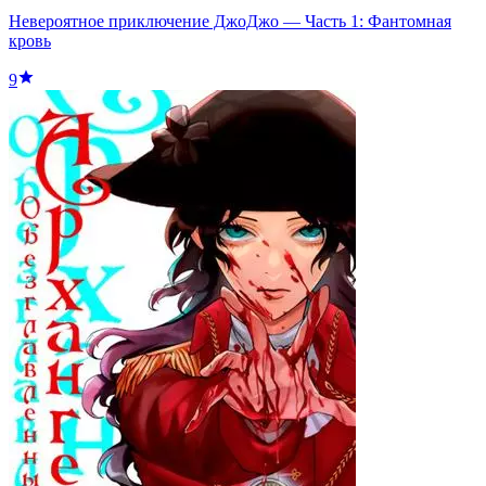
Невероятное приключение ДжоДжо — Часть 1: Фантомная
кровь
9