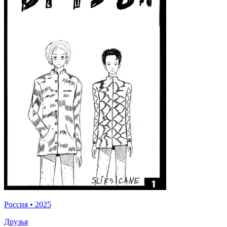
Россия
•
2025
Друзья