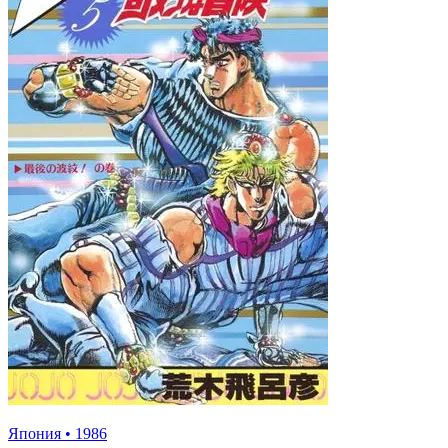
Япония
•
1986