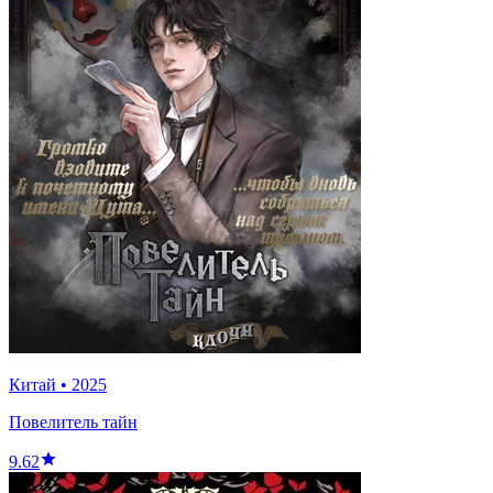
Китай
•
2025
Повелитель тайн
9.62