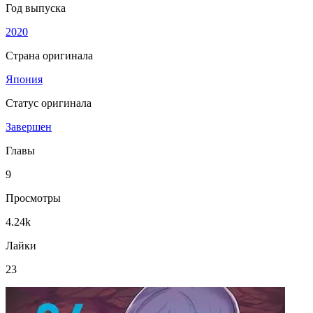
Год выпуска
2020
Страна оригинала
Япония
Статус оригинала
Завершен
Главы
9
Просмотры
4.24k
Лайки
23