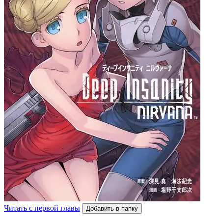
Читать с первой главы
Добавить в папку