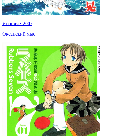
Япония
•
2007
Океанский мыс