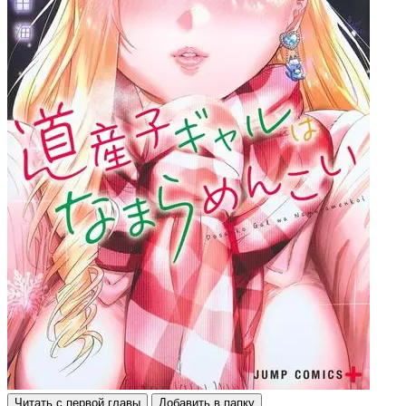
Читать с первой главы
Добавить в папку