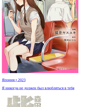
Япония
•
2023
Я никогда не должен был влюбляться в тебя