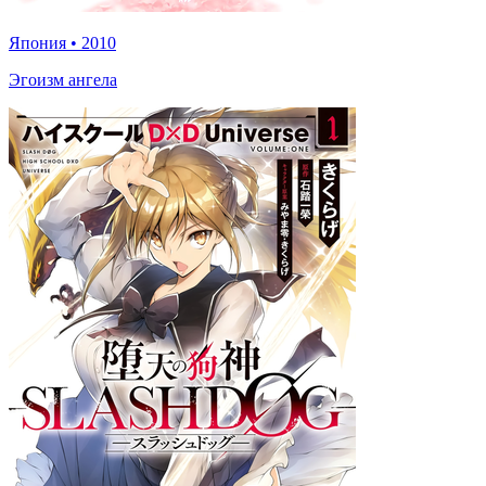
Япония
•
2010
Эгоизм ангела