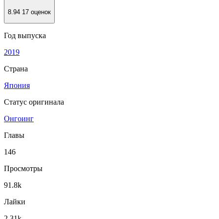
8.94
17 оценок
Год выпуска
2019
Страна
Япония
Статус оригинала
Онгоинг
Главы
146
Просмотры
91.8k
Лайки
2.31k