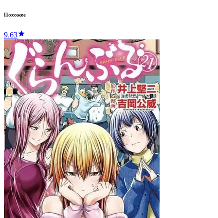
Похожее
9.63