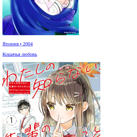
Япония
•
2004
Кошачья любовь