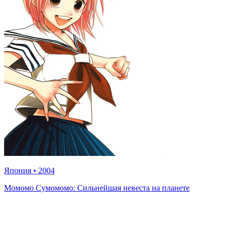
Япония
•
2004
Момомо Сумомомо: Сильнейшая невеста на планете