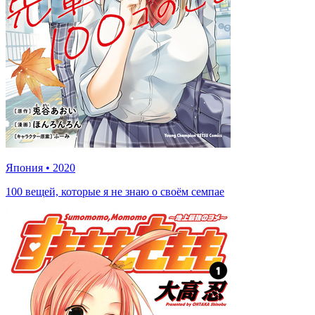
Япония
•
2020
100 вещей, которые я не знаю о своём семпае