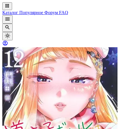
Каталог
Популярное
Форум
FAQ