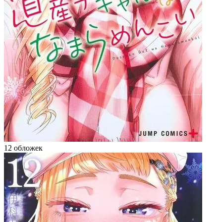
12 обложек