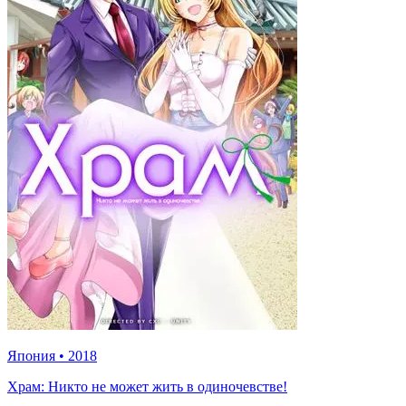
Япония
•
2018
Храм: Никто не может жить в одиночевстве!