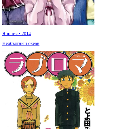
Япония
•
2014
Необъятный океан