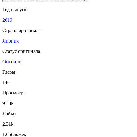
Год выпуска
2019
Страна оригинала
Япония
Статус оригинала
Онгоинг
Главы
146
Просмотры
91.8k
Лайки
2.31k
12 обложек