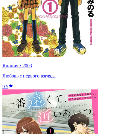
Япония
•
2003
Любовь с первого взгляда
9.5