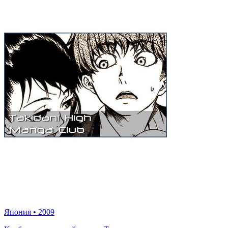
Япония
•
2009