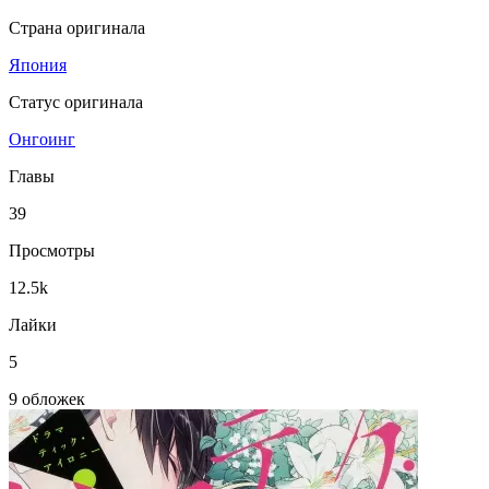
Страна оригинала
Япония
Статус оригинала
Онгоинг
Главы
39
Просмотры
12.5k
Лайки
5
9 обложек