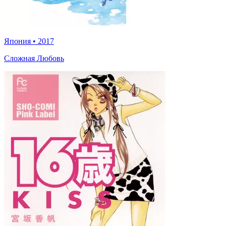
Япония
•
2017
Сложная Любовь