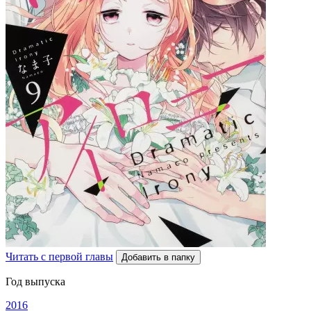
Читать с первой главы
Добавить в папку
Год выпуска
2016