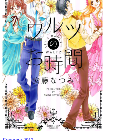
Япония
•
2012