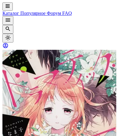
Каталог
Популярное
Форум
FAQ