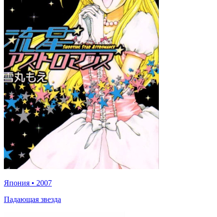
Япония
•
2007
Падающая звезда