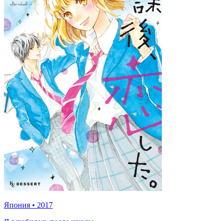
Япония
•
2017