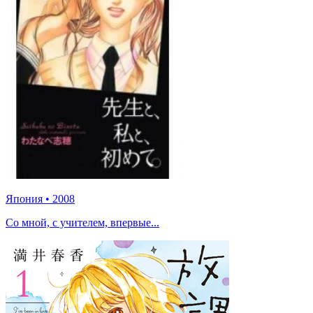
Япония
•
2008
Со мной, с учителем, впервые...