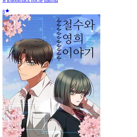
Я влюбилась после школы
8