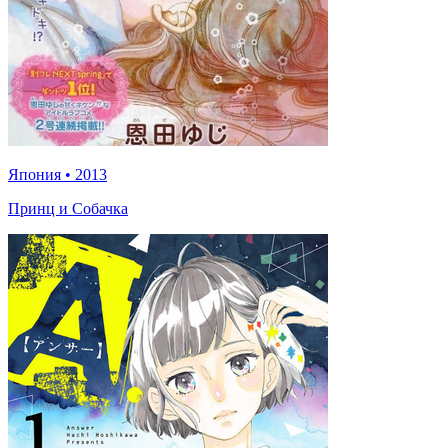
Япония
•
2013
Принц и Собачка