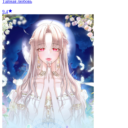
Тайная любовь
9.4