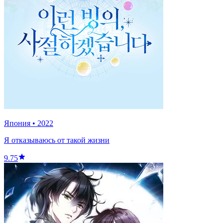
Япония
•
2022
Я отказываюсь от такой жизни
9.75