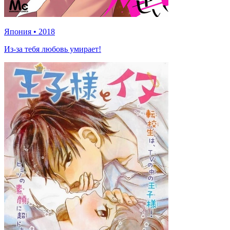
Япония
•
2018
Из-за тебя любовь умирает!