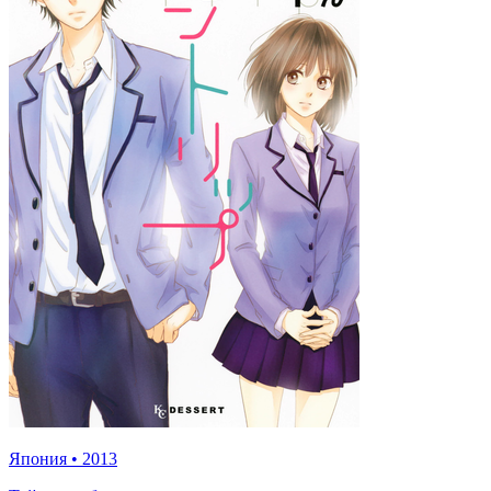
Япония
•
2013