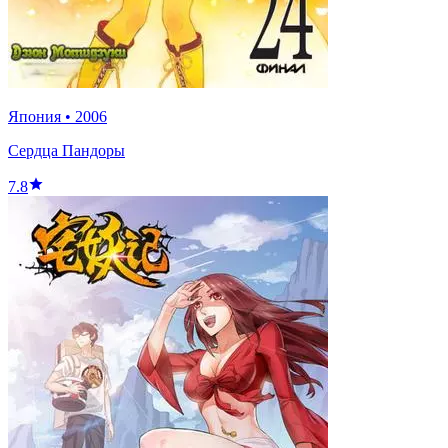
Япония
•
2006
Сердца Пандоры
7.8