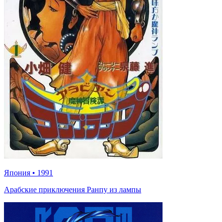
Япония
•
1991
Арабские приключения Ранпу из лампы