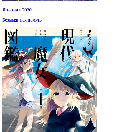
Япония
•
2020
Безымянная память