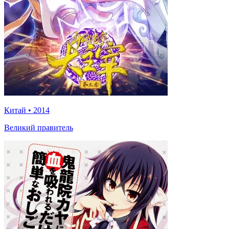
Китай
•
2014
Великий правитель