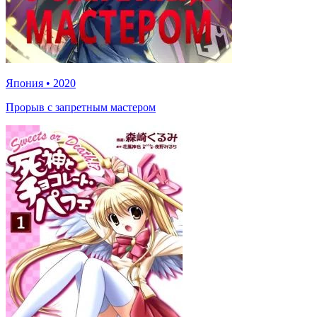
Япония
•
2020
Прорыв с запретным мастером