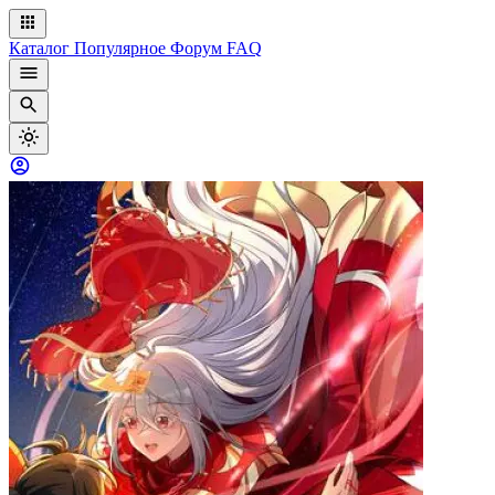
Каталог
Популярное
Форум
FAQ