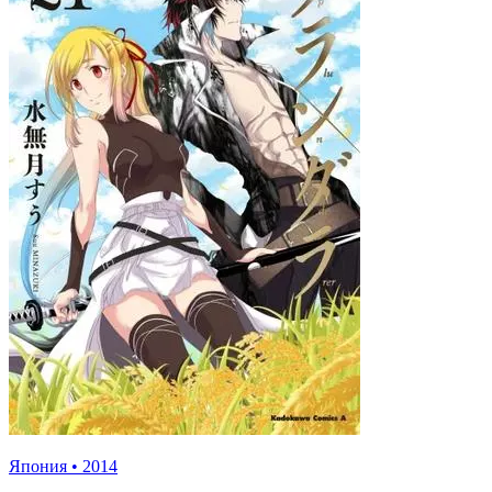
Япония
•
2014