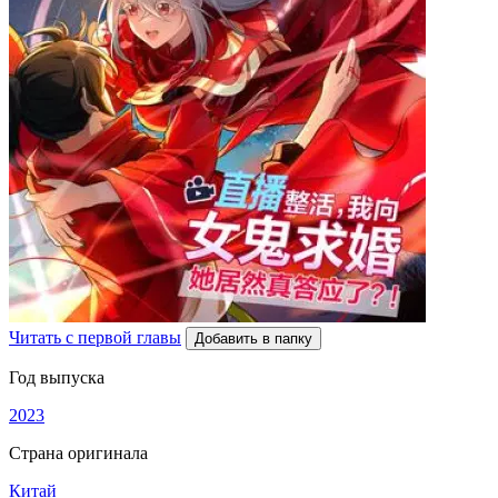
Читать с первой главы
Добавить в папку
Год выпуска
2023
Страна оригинала
Китай