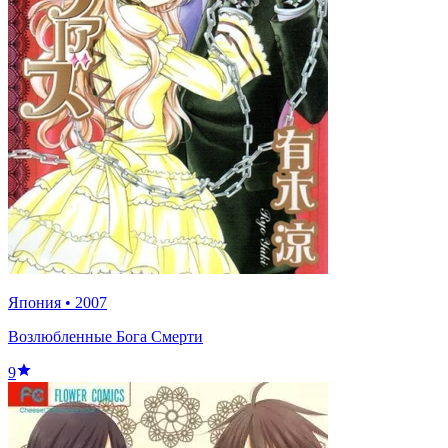
Япония
•
2007
Возлюбленные Бога Смерти
9