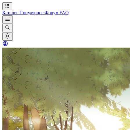
Каталог
Популярное
Форум
FAQ