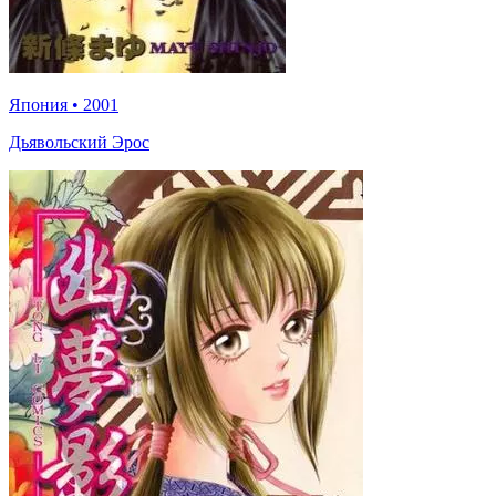
Япония
•
2001
Дьявольский Эрос