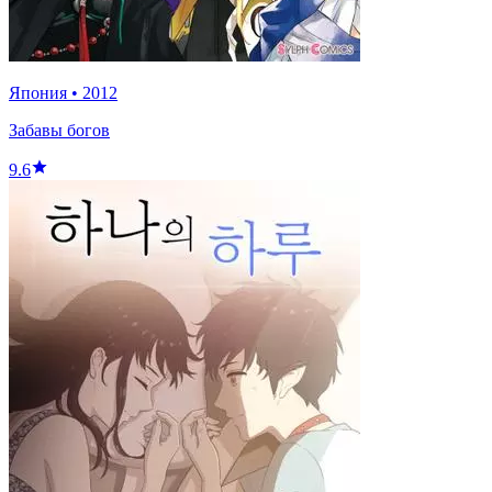
Япония
•
2012
Забавы богов
9.6