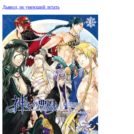
Дьявол, не умеющий летать