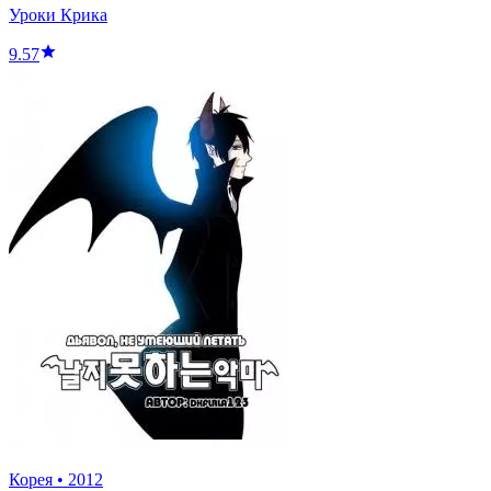
Уроки Крика
9.57
Корея
•
2012