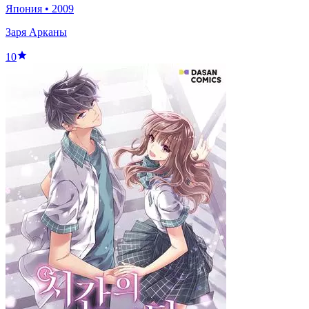
Япония
•
2009
Заря Арканы
10