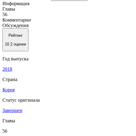
Информация
Главы
56
Комментарии
Обсуждения
Рейтинг
10
2 оценки
Год выпуска
2018
Страна
Корея
Статус оригинала
Завершен
Главы
56