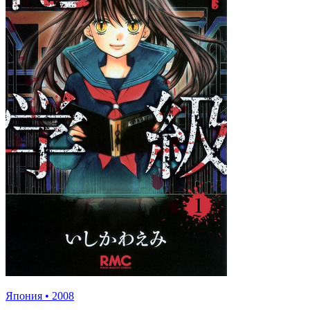
Япония
•
2008