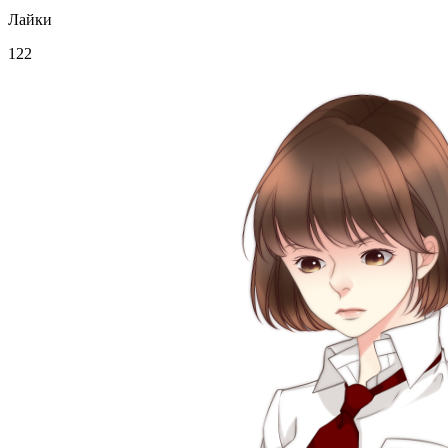
Лайки
122