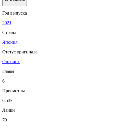
Год выпуска
2021
Страна
Япония
Статус оригинала
Онгоинг
Главы
6
Просмотры
6.53k
Лайки
70