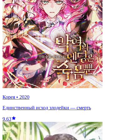
Корея
•
2020
Единственный исход злодейки — смерть
9.63