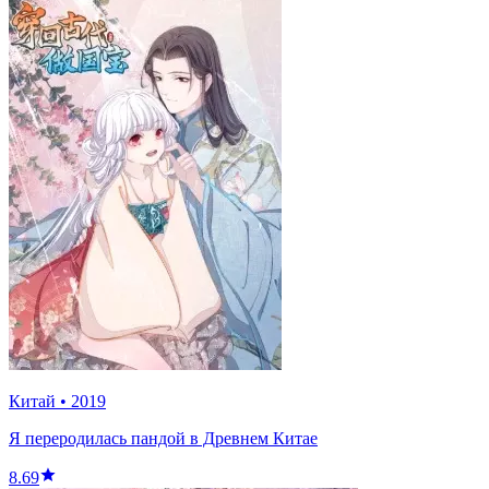
Китай
•
2019
Я переродилась пандой в Древнем Китае
8.69