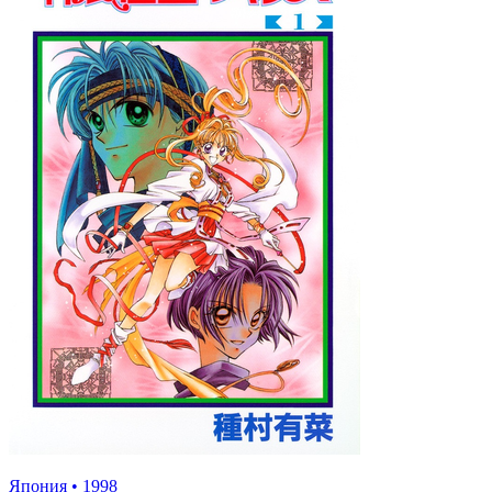
Япония
•
1998