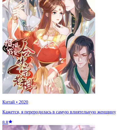
Китай
•
2020
Кажется, я переродилась в самую влиятельную женщину
8.8