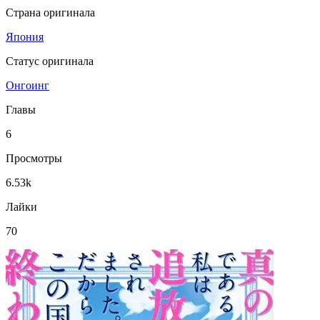
Страна оригинала
Япония
Статус оригинала
Онгоинг
Главы
6
Просмотры
6.53k
Лайки
70