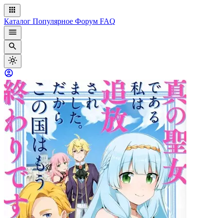
Каталог
Популярное
Форум
FAQ