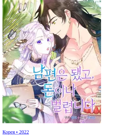
Корея
•
2022