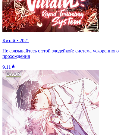
Китай
•
2021
Не связывайтесь с этой злодейкой: система ускоренного
прохождения
9.11