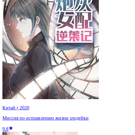
Китай
•
2020
Миссия по исправлению жизни злодейки
9.8