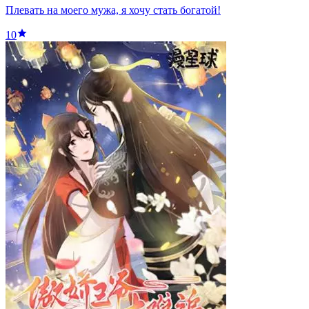
Плевать на моего мужа, я хочу стать богатой!
10