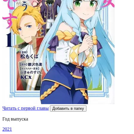
Читать с первой главы
Добавить в папку
Год выпуска
2021