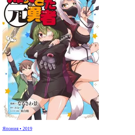
Япония
•
2019