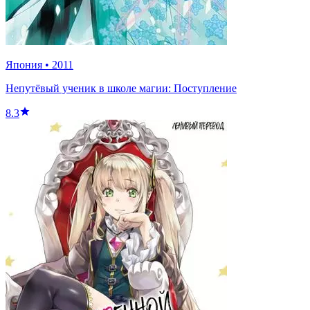
Япония
•
2011
Непутёвый ученик в школе магии: Поступление
8.3