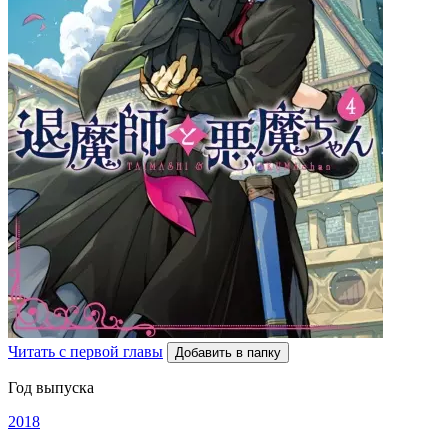
Читать с первой главы
Добавить в папку
Год выпуска
2018