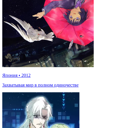
Япония
•
2012
Захватывая мир в полном одиночестве