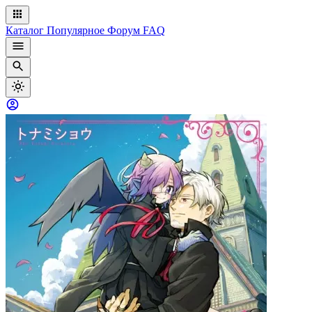
Каталог
Популярное
Форум
FAQ