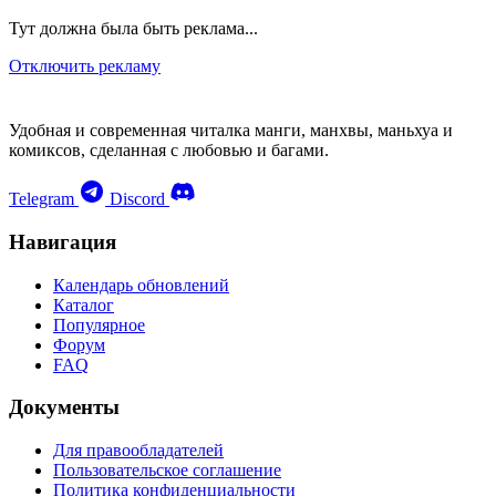
Тут должна была быть реклама...
Отключить рекламу
Удобная и современная читалка манги, манхвы, маньхуа и
комиксов, сделанная с любовью и багами.
Telegram
Discord
Навигация
Календарь обновлений
Каталог
Популярное
Форум
FAQ
Документы
Для правообладателей
Пользовательское соглашение
Политика конфиденциальности