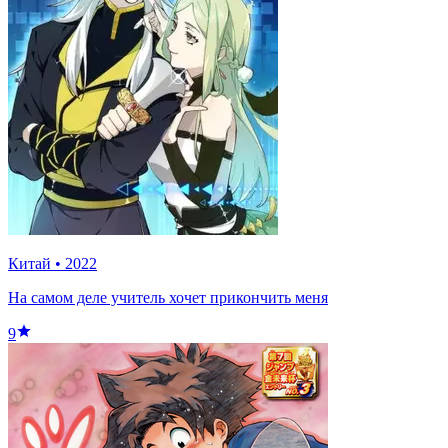
Китай
•
2022
На самом деле учитель хочет прикончить меня
9