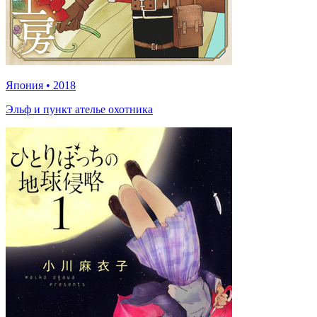
Япония
•
2018
Эльф и пункт ателье охотника