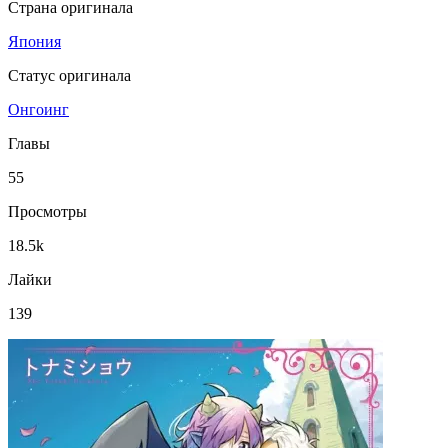
Страна оригинала
Япония
Статус оригинала
Онгоинг
Главы
55
Просмотры
18.5k
Лайки
139