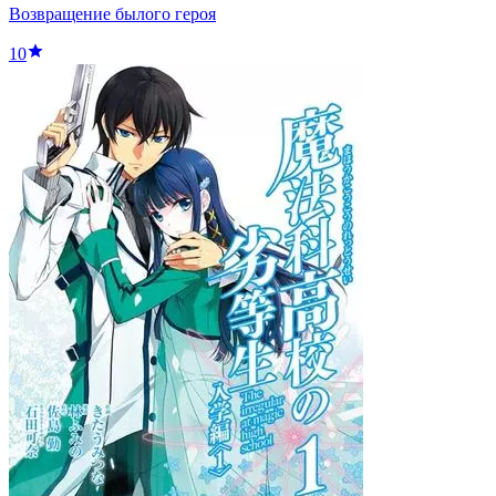
Возвращение былого героя
10