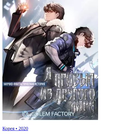
Корея
•
2020