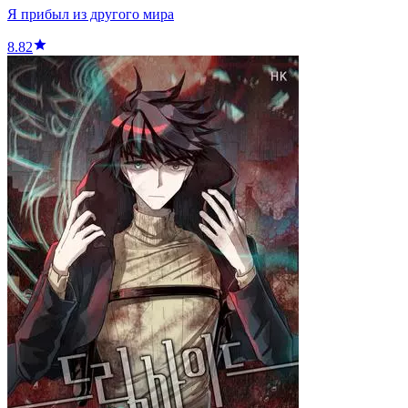
Я прибыл из другого мира
8.82