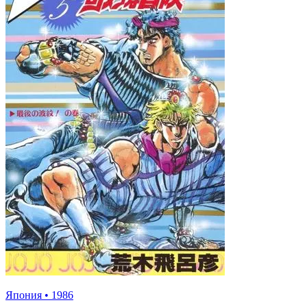
Япония
•
1986