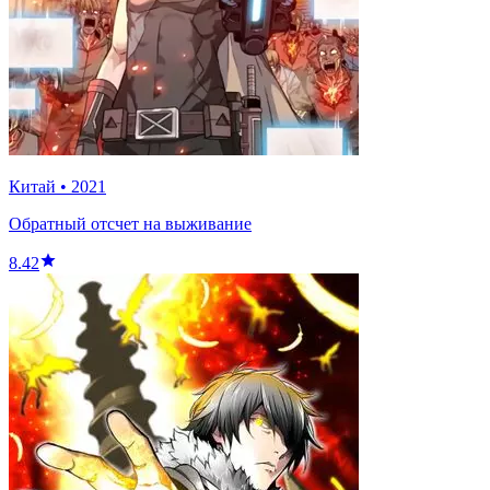
Китай
•
2021
Обратный отсчет на выживание
8.42