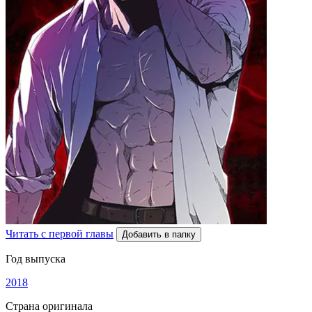
Читать с первой главы
Добавить в папку
Год выпуска
2018
Страна оригинала