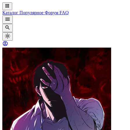
Каталог
Популярное
Форум
FAQ