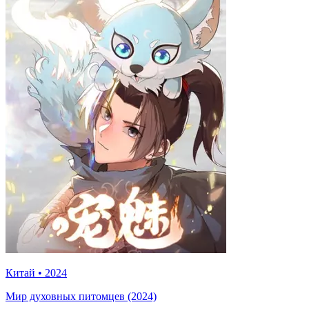
Китай
•
2024
Мир духовных питомцев (2024)