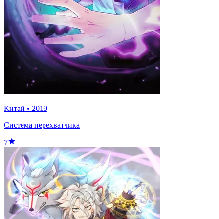
Китай
•
2019
Система перехватчика
7