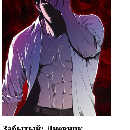
Забытый: Дневник