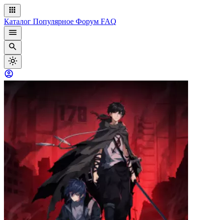
Каталог
Популярное
Форум
FAQ