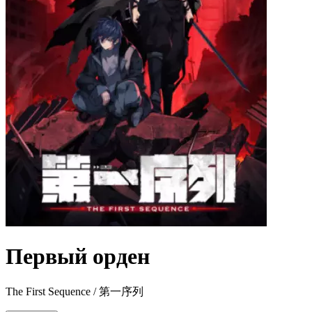
Первый орден
The First Sequence / 第一序列