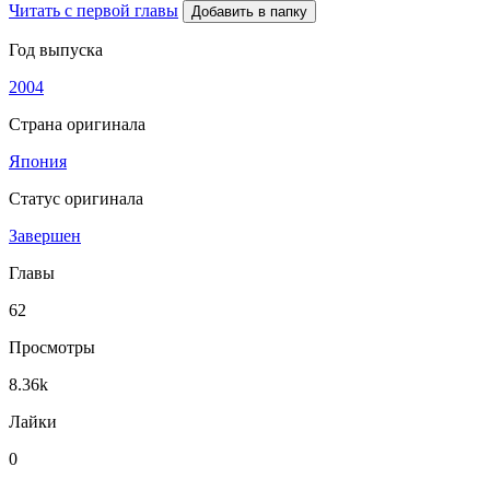
Читать с первой главы
Добавить в папку
Год выпуска
2004
Страна оригинала
Япония
Статус оригинала
Завершен
Главы
62
Просмотры
8.36k
Лайки
0