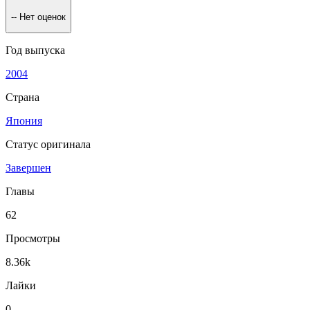
--
Нет оценок
Год выпуска
2004
Страна
Япония
Статус оригинала
Завершен
Главы
62
Просмотры
8.36k
Лайки
0