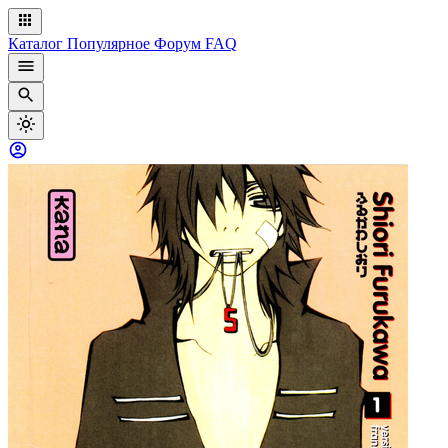
Каталог
Популярное
Форум
FAQ