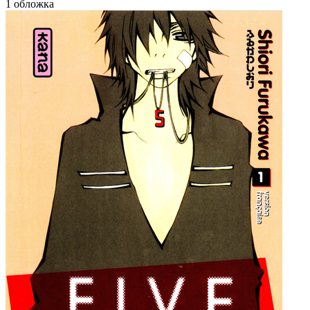
1 обложка