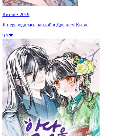
Китай
•
2019
Я переродилась пандой в Древнем Китае
9.3