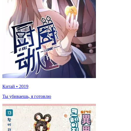
Китай
•
2019
Ты убиваешь, я готовлю