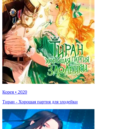
Корея
•
2020
Тиран - Хорошая партия для злодейки