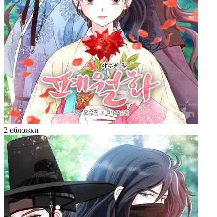
2 обложки