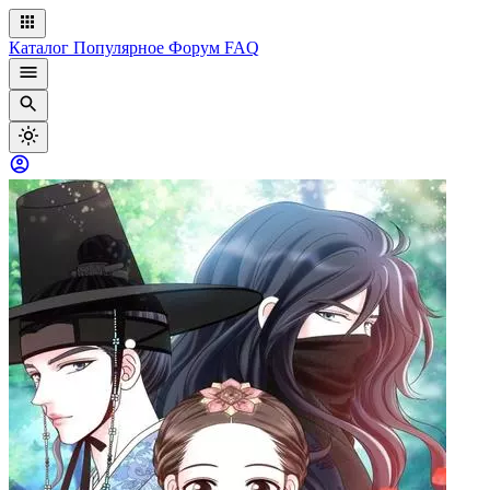
Каталог
Популярное
Форум
FAQ