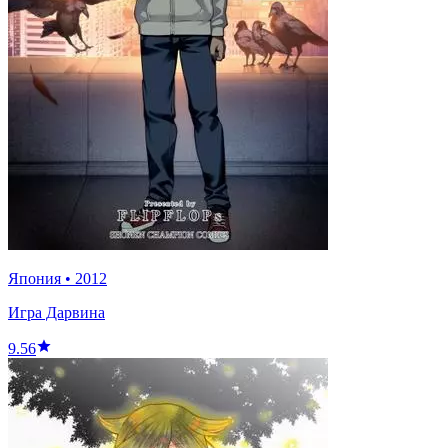
Япония
•
2012
Игра Дарвина
9.56