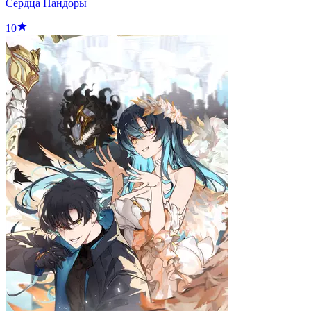
Сердца Пандоры
10