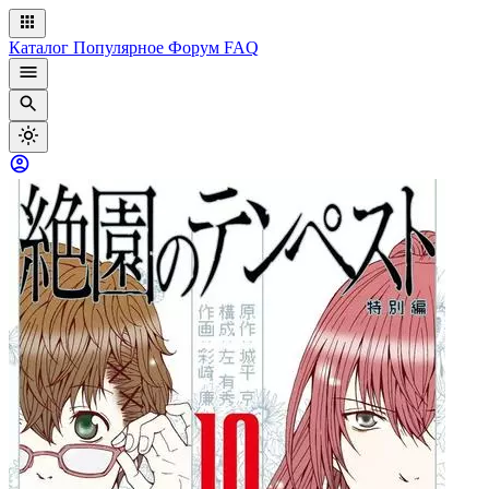
Каталог
Популярное
Форум
FAQ