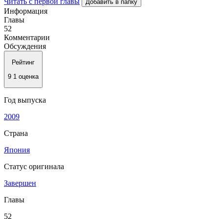
Читать с первой главы
Добавить в папку
Информация
Главы
52
Комментарии
Обсуждения
Рейтинг
9
1 оценка
Год выпуска
2009
Страна
Япония
Статус оригинала
Завершен
Главы
52