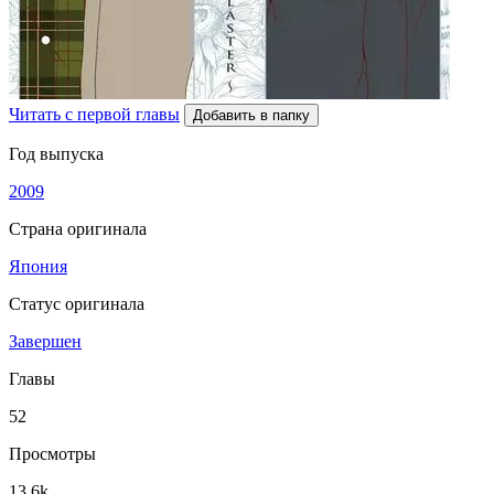
Читать с первой главы
Добавить в папку
Год выпуска
2009
Страна оригинала
Япония
Статус оригинала
Завершен
Главы
52
Просмотры
13.6k