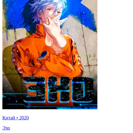
Китай
•
2020
Эхо