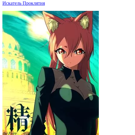
Искатель Проклятия