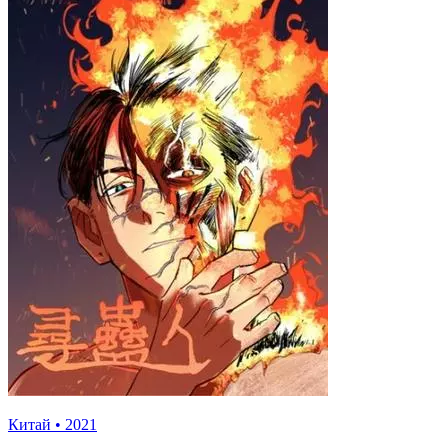
Китай
•
2021