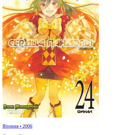
Япония
•
2006