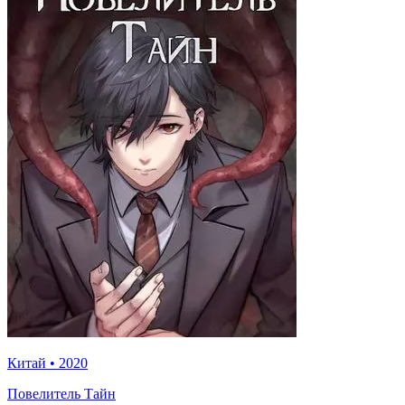
Китай
•
2020
Повелитель Тайн