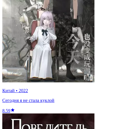
Китай
•
2022
Сегодня я не стала куклой
8.59