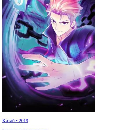
Китай
•
2019