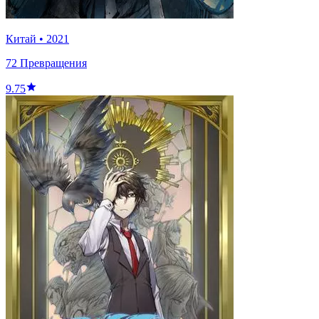
Китай
•
2021
72 Превращения
9.75