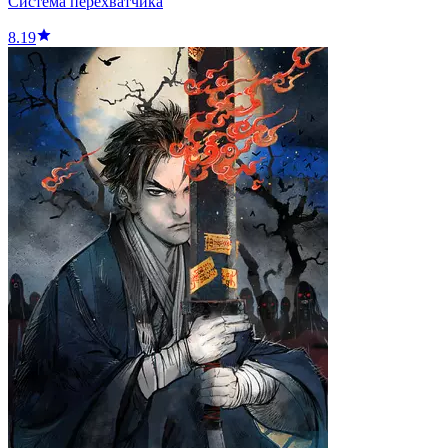
Система перехватчика
8.19