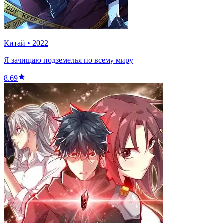
Китай
•
2022
Я зачищаю подземелья по всему миру
8.69