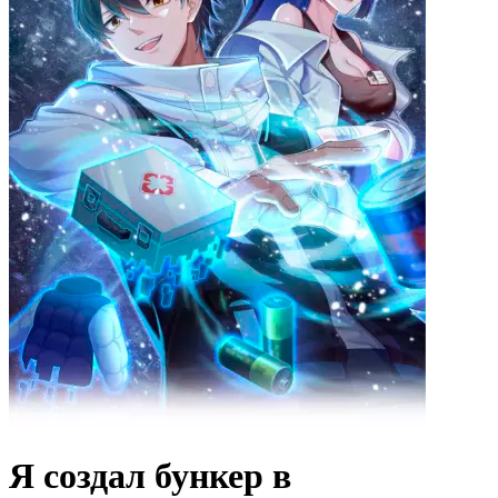
Я создал бункер в