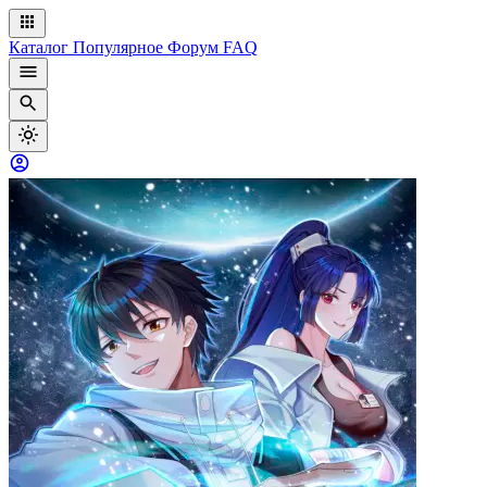
Каталог
Популярное
Форум
FAQ