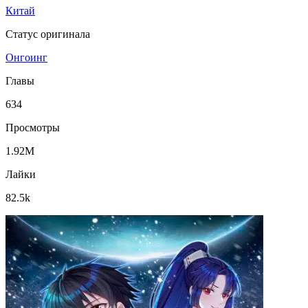
Китай
Статус оригинала
Онгоинг
Главы
634
Просмотры
1.92M
Лайки
82.5k