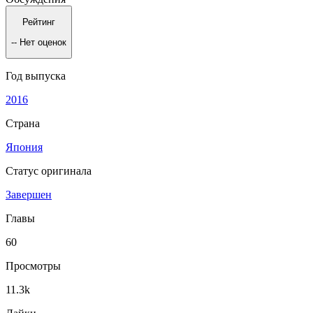
Рейтинг
--
Нет оценок
Год выпуска
2016
Страна
Япония
Статус оригинала
Завершен
Главы
60
Просмотры
11.3k