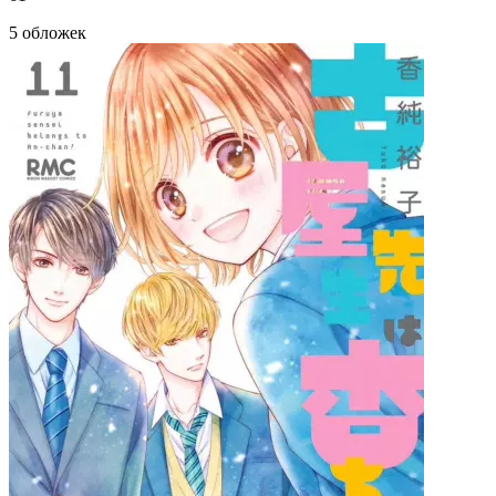
5 обложек