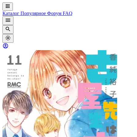
Каталог
Популярное
Форум
FAQ