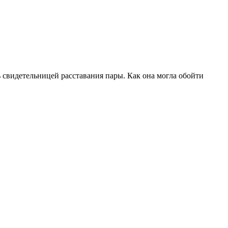
 свидетельницей расставания пары. Как она могла обойти