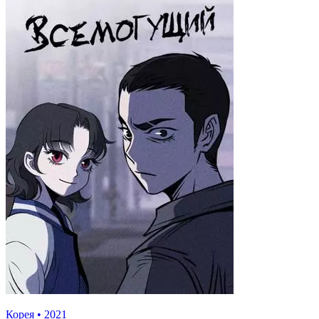
Корея
•
2021