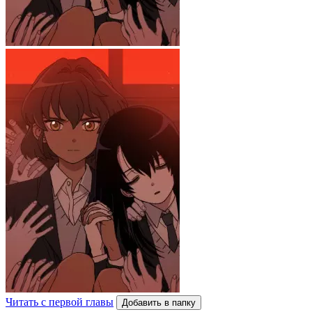
Читать с первой главы
Добавить в папку