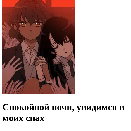
Спокойной ночи, увидимся в
моих снах