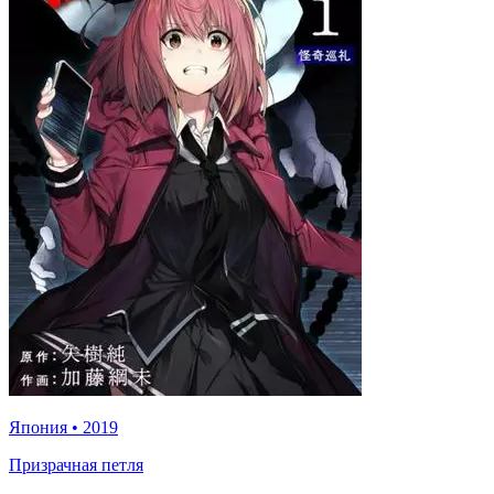
Япония
•
2019
Призрачная петля