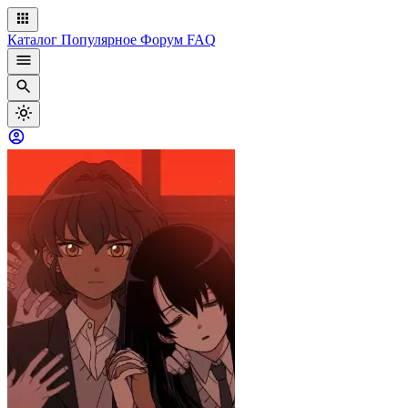
Каталог
Популярное
Форум
FAQ