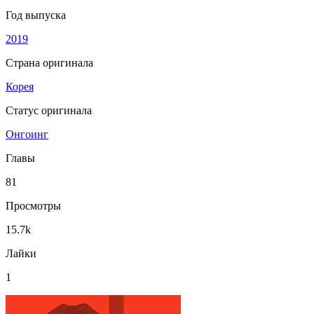
Год выпуска
2019
Страна оригинала
Корея
Статус оригинала
Онгоинг
Главы
81
Просмотры
15.7k
Лайки
1