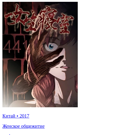
Китай
•
2017
Женское общежитие