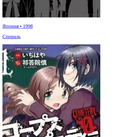
Япония
•
1998
Спираль