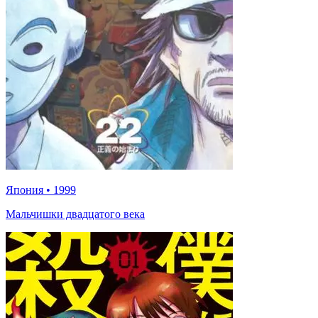
Япония
•
1999
Мальчишки двадцатого века