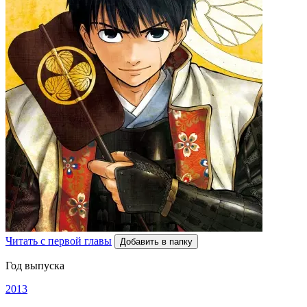
Читать с первой главы
Добавить в папку
Год выпуска
2013