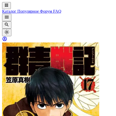
Каталог
Популярное
Форум
FAQ