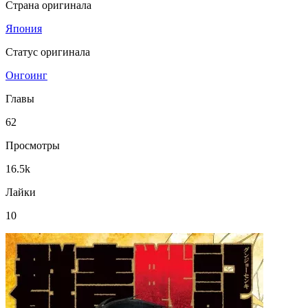
Страна оригинала
Япония
Статус оригинала
Онгоинг
Главы
62
Просмотры
16.5k
Лайки
10