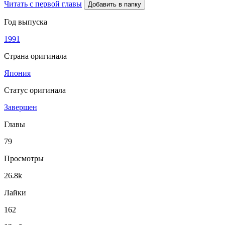
Читать с первой главы
Добавить в папку
Год выпуска
1991
Страна оригинала
Япония
Статус оригинала
Завершен
Главы
79
Просмотры
26.8k
Лайки
162