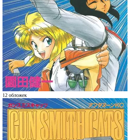
12 обложек