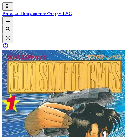
Каталог
Популярное
Форум
FAQ