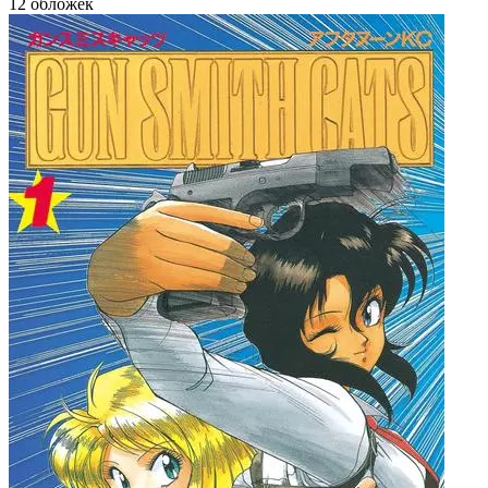
12 обложек