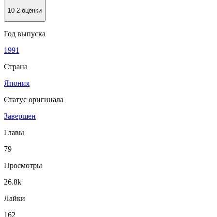
10
2 оценки
Год выпуска
1991
Страна
Япония
Статус оригинала
Завершен
Главы
79
Просмотры
26.8k
Лайки
162