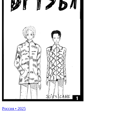
Россия
•
2025