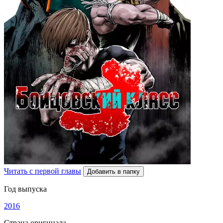
Читать с первой главы
Добавить в папку
Год выпуска
2016
Страна оригинала