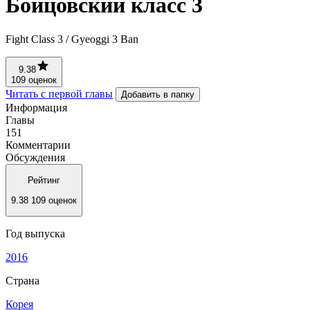
Бойцовский класс 3
Fight Class 3 / Gyeoggi 3 Ban
9.38
109 оценок
Читать с первой главы
Добавить в папку
Информация
Главы
151
Комментарии
Обсуждения
Рейтинг
9.38
109 оценок
Год выпуска
2016
Страна
Корея