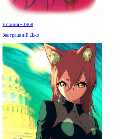
Япония
•
1968
Завтрашний Джо