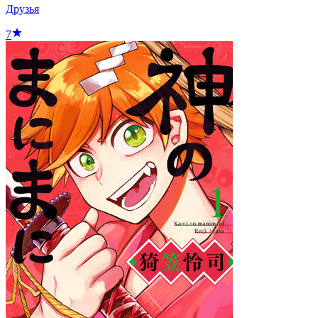
Друзья
7