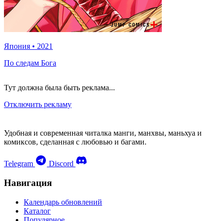
Япония
•
2021
По следам Бога
Тут должна была быть реклама...
Отключить рекламу
Удобная и современная читалка манги, манхвы, маньхуа и
комиксов, сделанная с любовью и багами.
Telegram
Discord
Навигация
Календарь обновлений
Каталог
Популярное