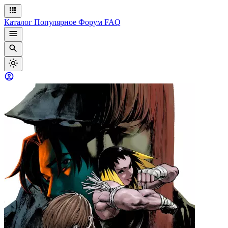
Каталог
Популярное
Форум
FAQ