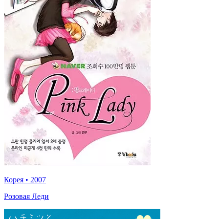
Корея
•
2007
Розовая Леди