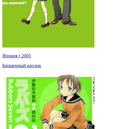
Япония
•
2005
Брошенный кролик