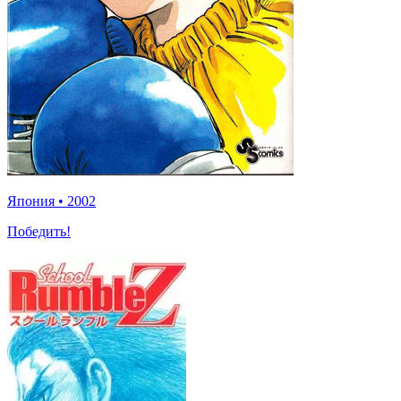
Япония
•
2002
Победить!