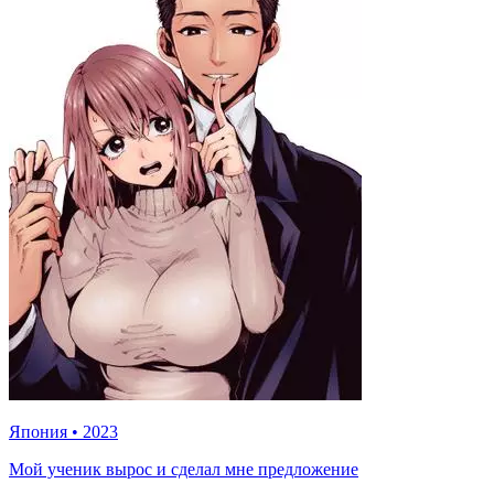
Япония
•
2023
Мой ученик вырос и сделал мне предложение