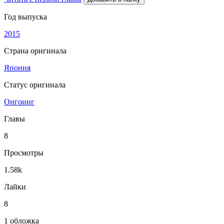
Год выпуска
2015
Страна оригинала
Япония
Статус оригинала
Онгоинг
Главы
8
Просмотры
1.58k
Лайки
8
1 обложка