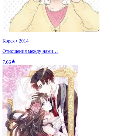
Корея
•
2014
Отношения между нами…
7.66