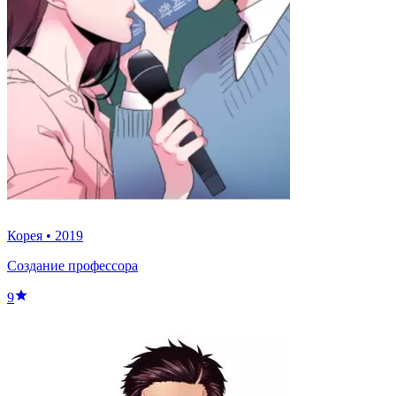
Корея
•
2019
Создание профессора
9