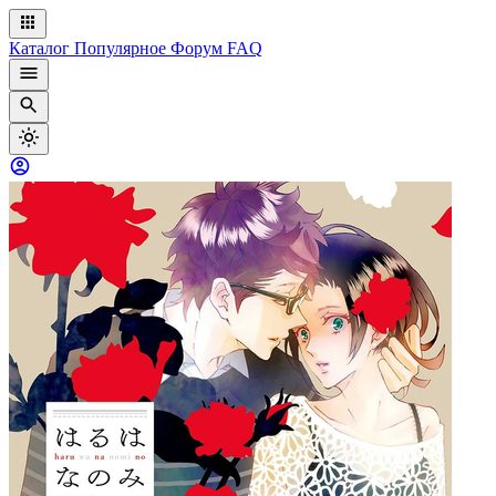
Каталог
Популярное
Форум
FAQ