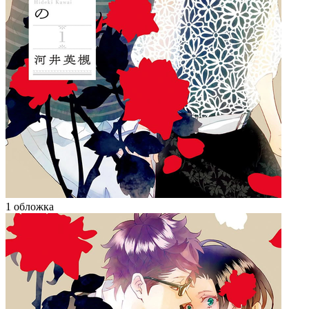
1 обложка