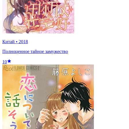
Китай
•
2018
Полноценное тайное замужество
10