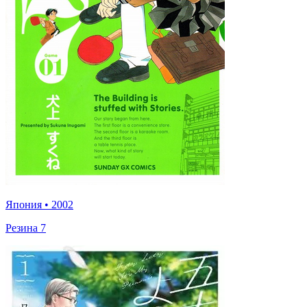
Япония
•
2002
Резина 7