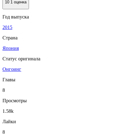
10
1 оценка
Год выпуска
2015
Страна
Япония
Статус оригинала
Онгоинг
Главы
8
Просмотры
1.58k
Лайки
8