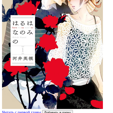
Читать с первой главы
Добавить в папку