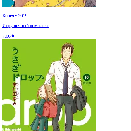
Корея
•
2019
Игрушечный комплекс
7.66