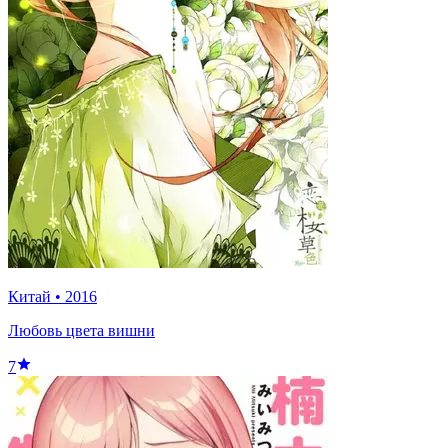
Китай
•
2016
Любовь цвета вишни
7