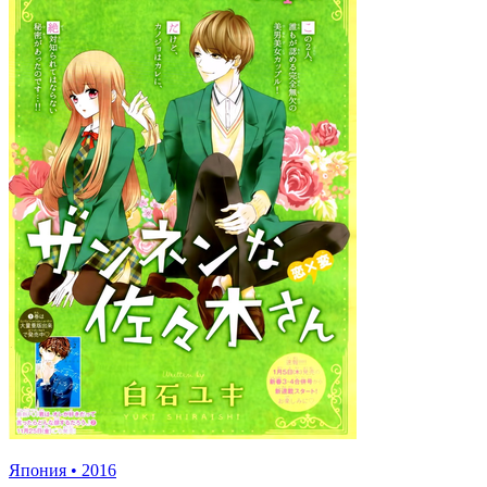
Япония
•
2016