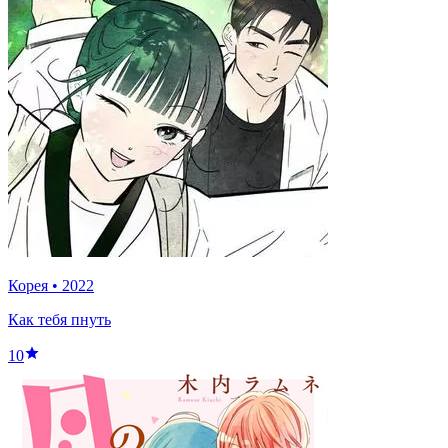
Корея
•
2022
Как тебя пнуть
10