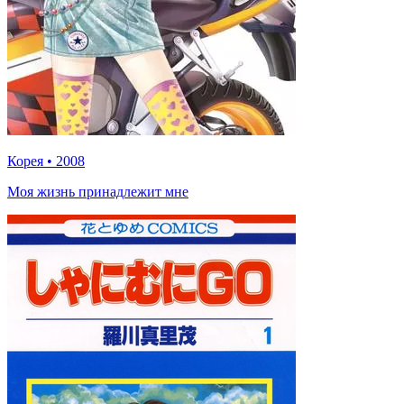
Корея
•
2008
Моя жизнь принадлежит мне