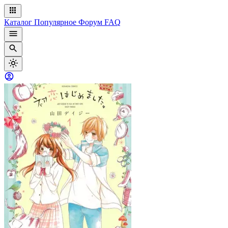
Каталог
Популярное
Форум
FAQ