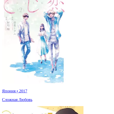
Япония
•
2017
Сложная Любовь