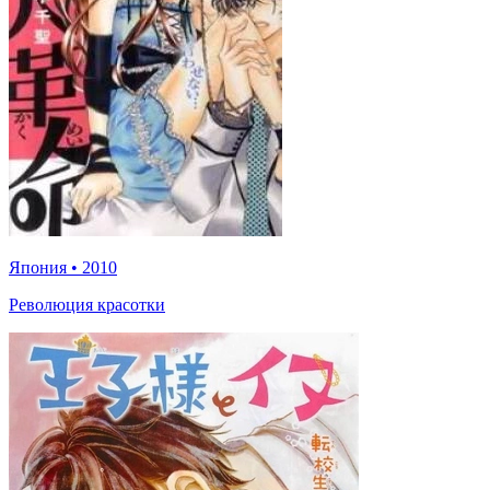
Япония
•
2010
Революция красотки