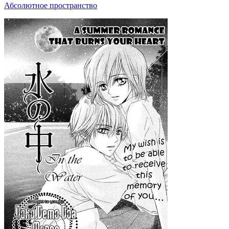
Абсолютное пространство