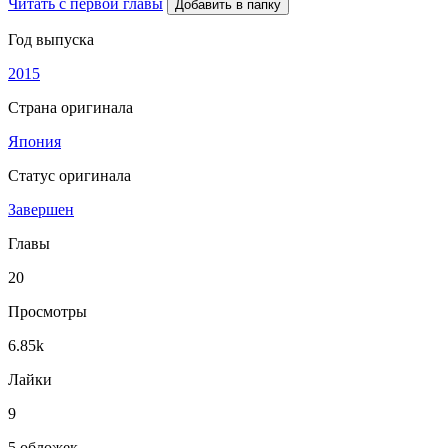
Читать с первой главы
Добавить в папку
Год выпуска
2015
Страна оригинала
Япония
Статус оригинала
Завершен
Главы
20
Просмотры
6.85k
Лайки
9
5 обложек