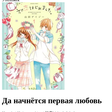
Да начнётся первая любовь