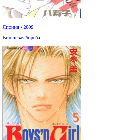
Япония
•
2009
Вишневая борьба