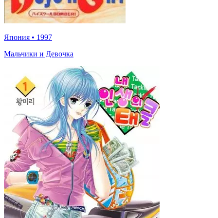
Япония
•
1997
Мальчики и Девочка