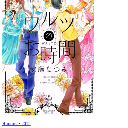
Япония
•
2012