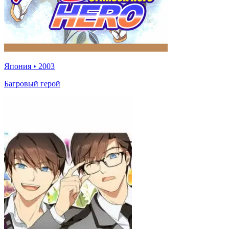
Япония
•
2003
Багровый герой