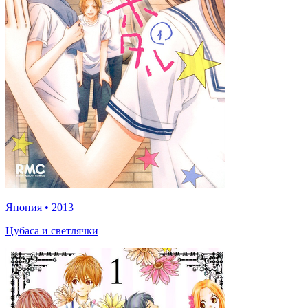
Япония
•
2013
Цубаса и светлячки