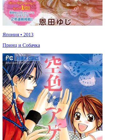
Япония
•
2013
Принц и Собачка