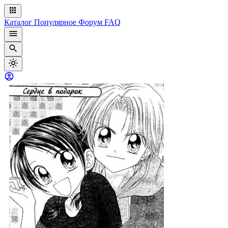
Каталог
Популярное
Форум
FAQ