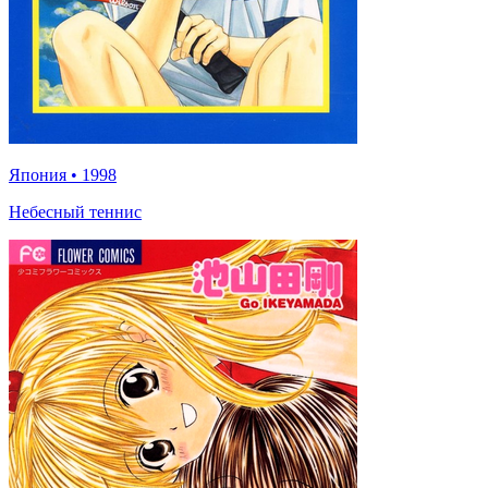
Япония
•
1998
Небесный теннис