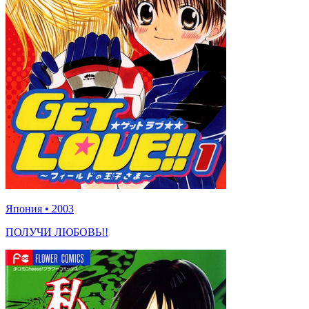
Япония
•
2003
ПОЛУЧИ ЛЮБОВЬ!!