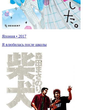
Япония
•
2017
Я влюбилась после школы