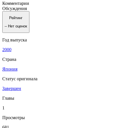
Комментарии
Обсуждения
Рейтинг
--
Нет оценок
Год выпуска
2000
Страна
Япония
Статус оригинала
Завершен
Главы
1
Просмотры
681