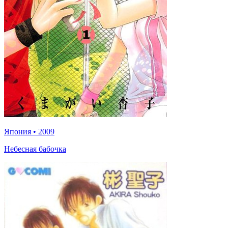
Япония
•
2009
Небесная бабочка