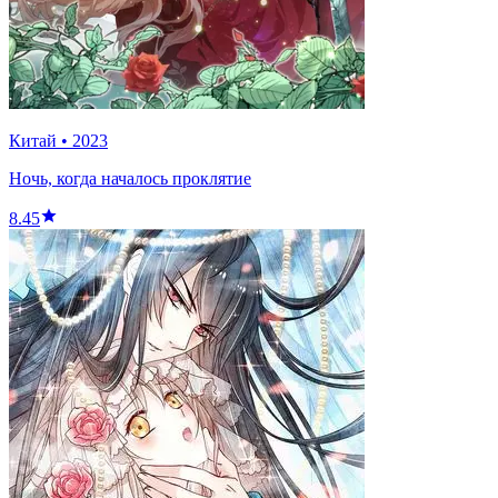
Китай
•
2023
Ночь, когда началось проклятие
8.45