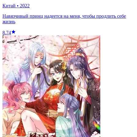
Китай
•
2022
Навязчивый принц надеется на меня, чтобы продлить себе
жизнь
8.74