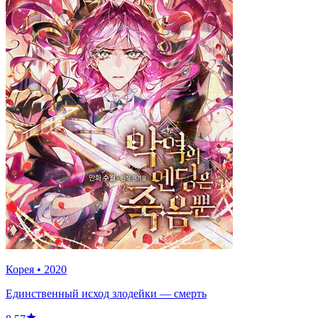
Корея
•
2020
Единственный исход злодейки — смерть