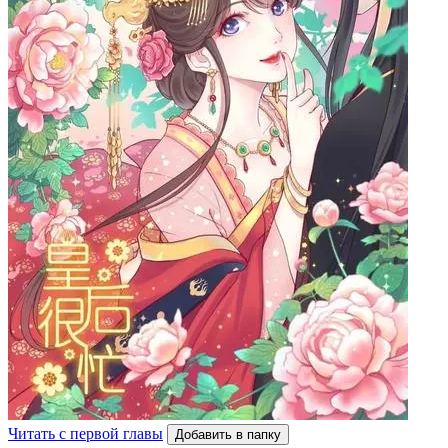
Читать с первой главы
Добавить в папку