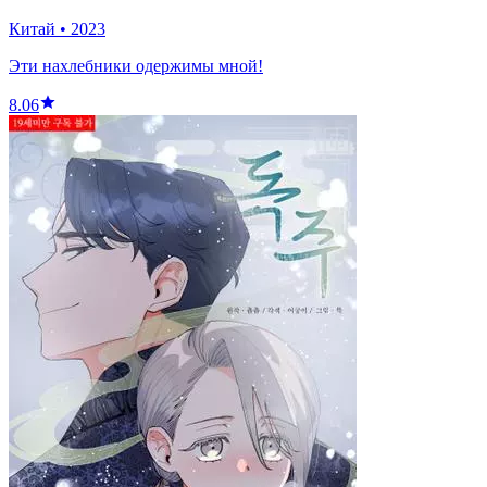
Китай
•
2023
Эти нахлебники одержимы мной!
8.06