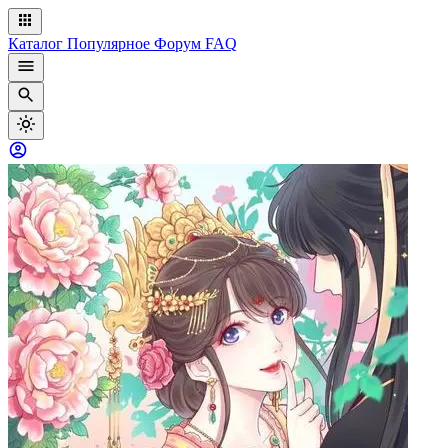
Каталог
Популярное
Форум
FAQ