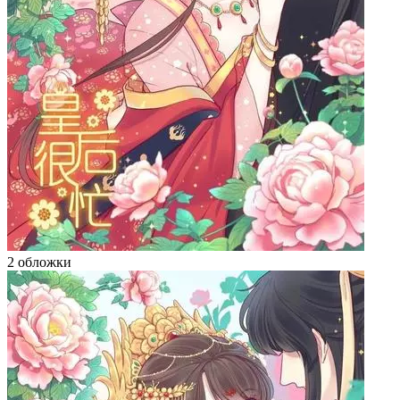
2 обложки