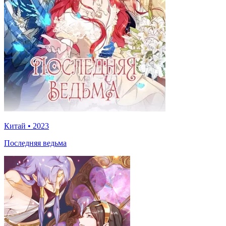
Китай
•
2023
Последняя ведьма