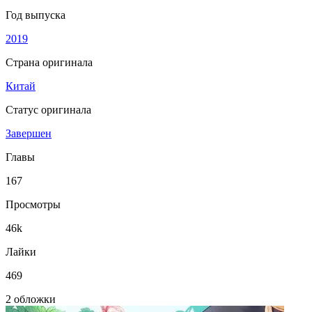
Год выпуска
2019
Страна оригинала
Китай
Статус оригинала
Завершен
Главы
167
Просмотры
46k
Лайки
469
2 обложки