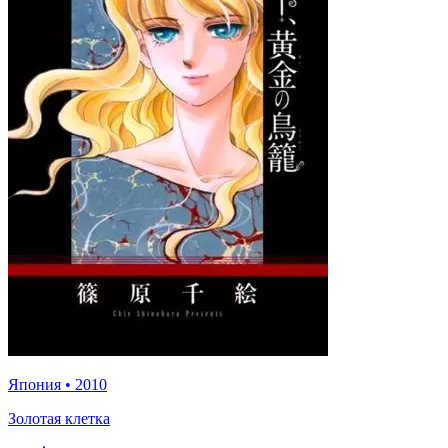
Япония
•
2010
Золотая клетка