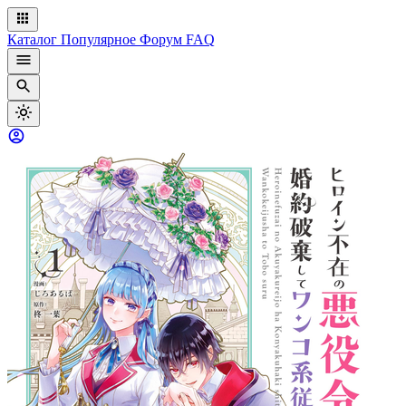
Каталог
Популярное
Форум
FAQ