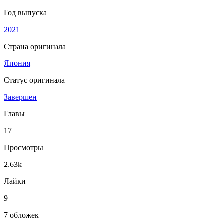
Год выпуска
2021
Страна оригинала
Япония
Статус оригинала
Завершен
Главы
17
Просмотры
2.63k
Лайки
9
7 обложек