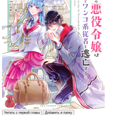
Читать с первой главы
Добавить в папку