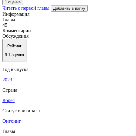
1 оценка
Читать с первой главы
Добавить в папку
Информация
Главы
45
Комментарии
Обсуждения
Рейтинг
9
1 оценка
Год выпуска
2023
Страна
Корея
Статус оригинала
Онгоинг
Главы