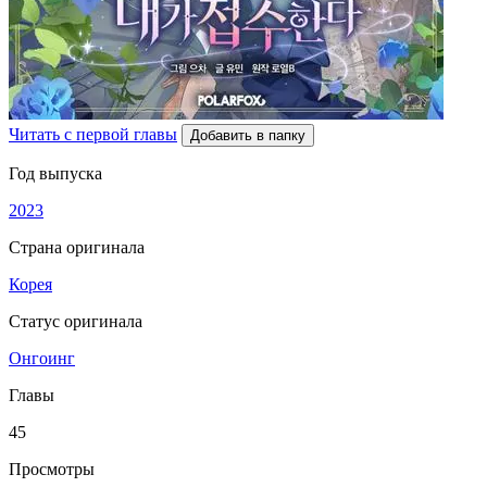
Читать с первой главы
Добавить в папку
Год выпуска
2023
Страна оригинала
Корея
Статус оригинала
Онгоинг
Главы
45
Просмотры