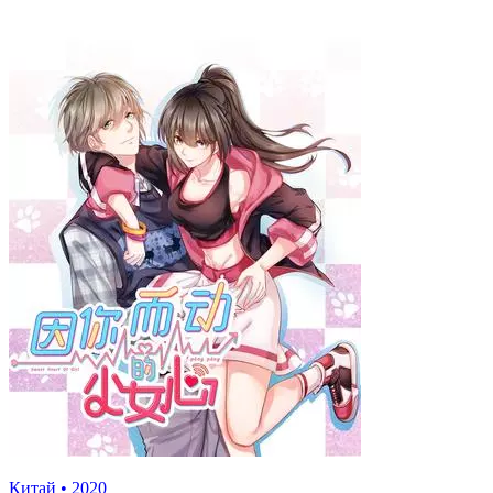
Китай
•
2020