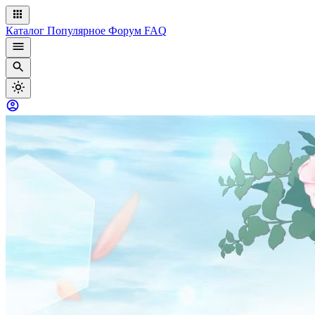
Каталог
Популярное
Форум
FAQ