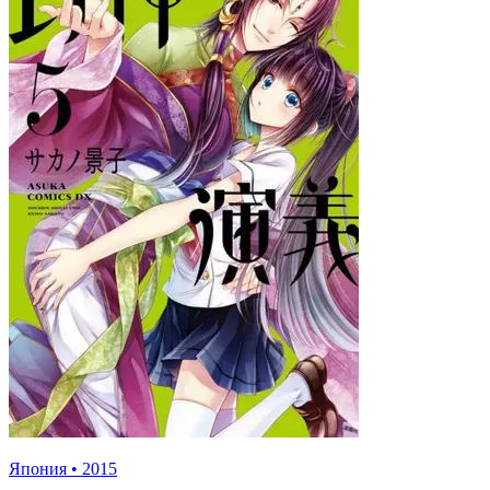
Япония
•
2015