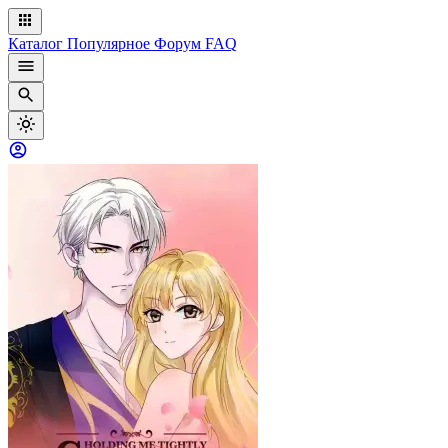
Каталог
Популярное
Форум
FAQ