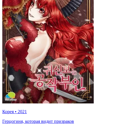
Корея
•
2021
Герцогиня, которая видит призраков