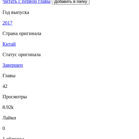
Читать с первой главы
Добавить в папку
Год выпуска
2017
Страна оригинала
Китай
Статус оригинала
Завершен
Главы
42
Просмотры
8.92k
Лайки
0
1 обложка