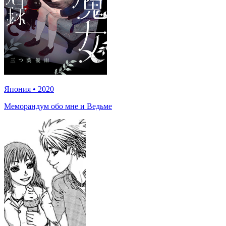
Япония
•
2020
Меморандум обо мне и Ведьме