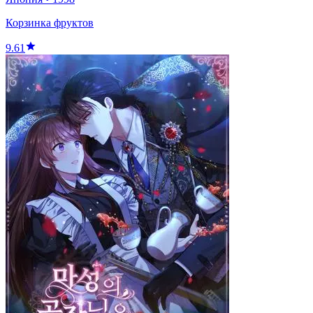
Корзинка фруктов
9.61