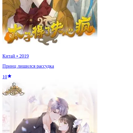
Китай
•
2019
Принц лишился рассудка
10