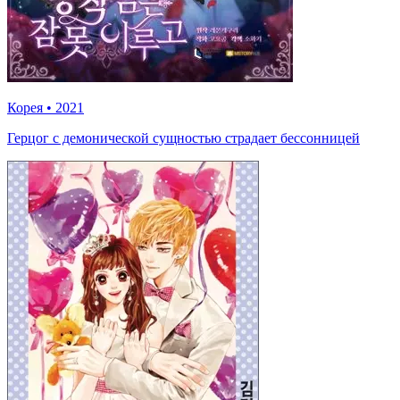
Корея
•
2021
Герцог с демонической сущностью страдает бессонницей