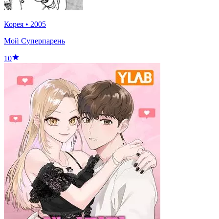
Корея
•
2005
Мой Суперпарень
10