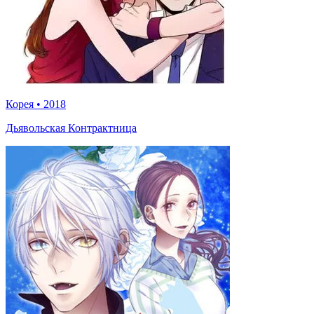
Корея
•
2018
Дьявольская Контрактница