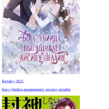
Китай
•
2021
Босс-убийца выращивает лисицу онлайн