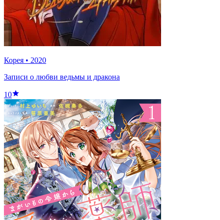
Корея
•
2020
Записи о любви ведьмы и дракона
10