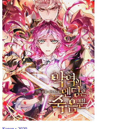
Корея
•
2020