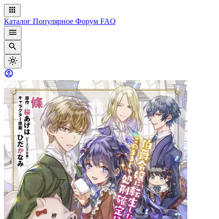
Каталог
Популярное
Форум
FAQ