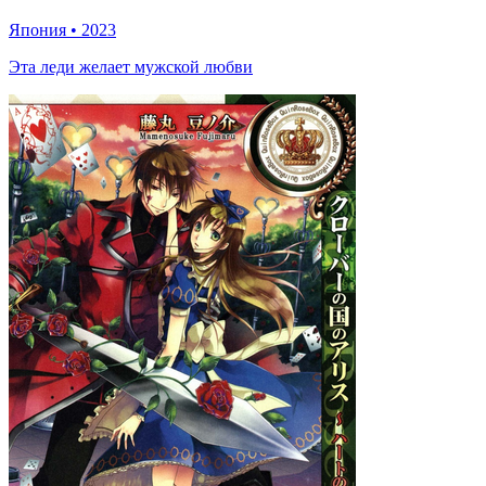
Япония
•
2023
Эта леди желает мужской любви