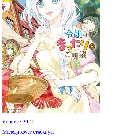
Япония
•
2019
Миледи хочет отдохнуть