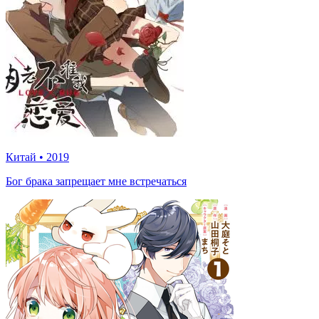
Китай
•
2019
Бог брака запрещает мне встречаться