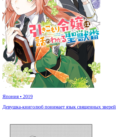
Япония
•
2019
Девушка-книголюб понимает язык священных зверей