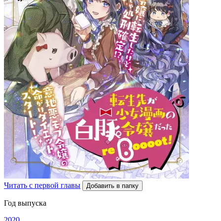
Читать с первой главы
Добавить в папку
Год выпуска
2020