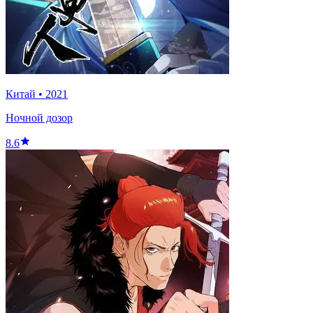
Китай
•
2021
Ночной дозор
8.6