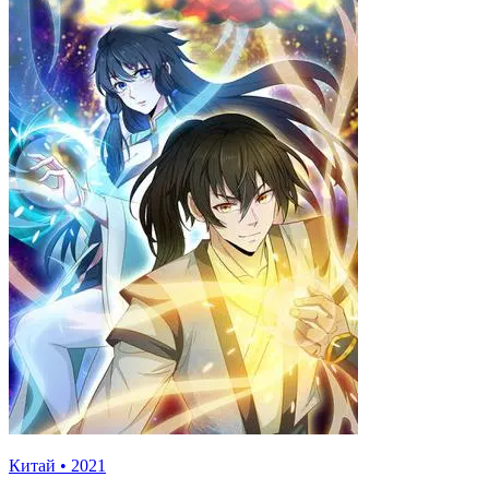
Китай
•
2021