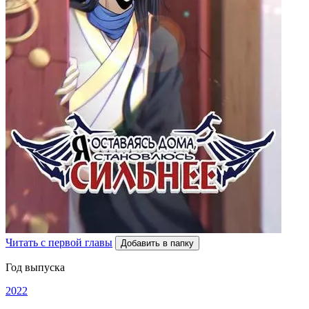
Читать с первой главы
Добавить в папку
Год выпуска
2022