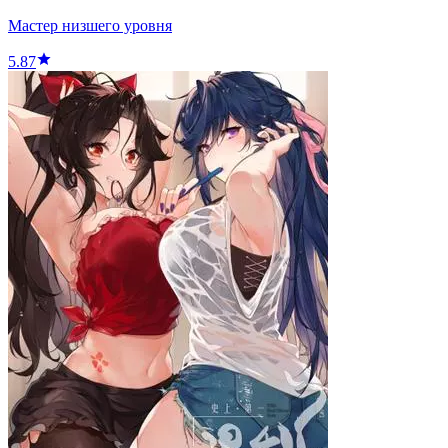
Мастер низшего уровня
5.87