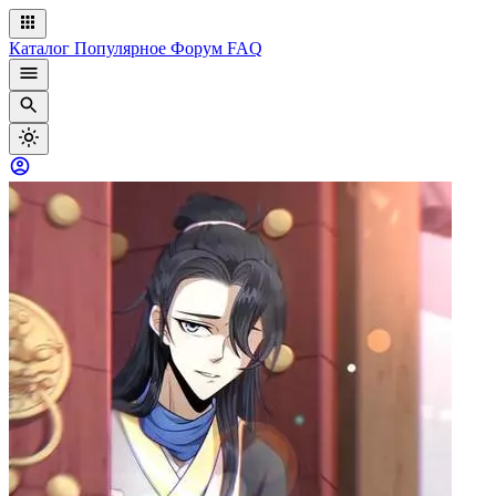
Каталог
Популярное
Форум
FAQ