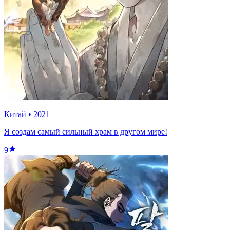
Китай
•
2021
Я создам самый сильный храм в другом мире!
9