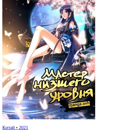
Китай
•
2021