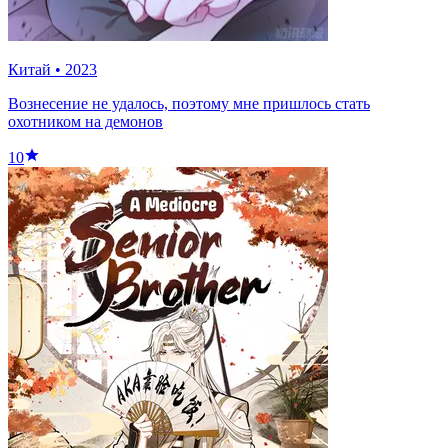
Китай
•
2023
Вознесение не удалось, поэтому мне пришлось стать
охотником на демонов
10