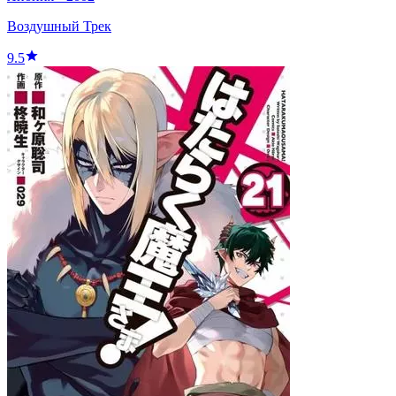
Воздушный Трек
9.5