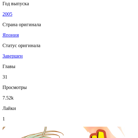
Год выпуска
2005
Страна оригинала
Япония
Статус оригинала
Завершен
Главы
31
Просмотры
7.52k
Лайки
1