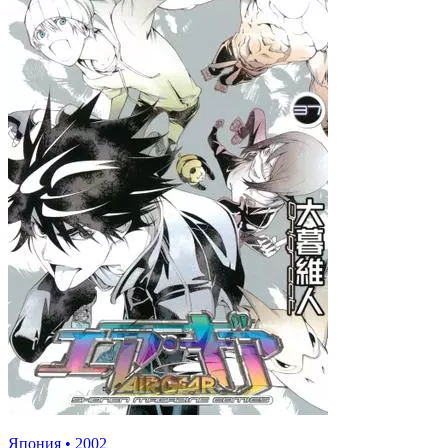
Япония
•
2002