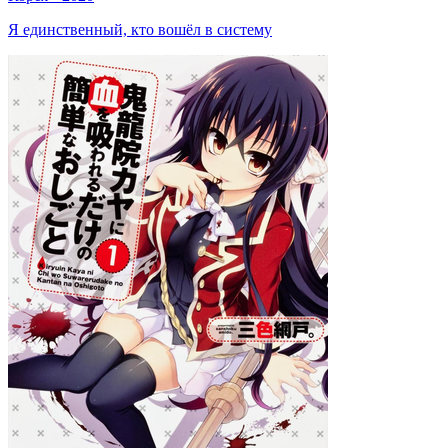
Я единственный, кто вошёл в систему