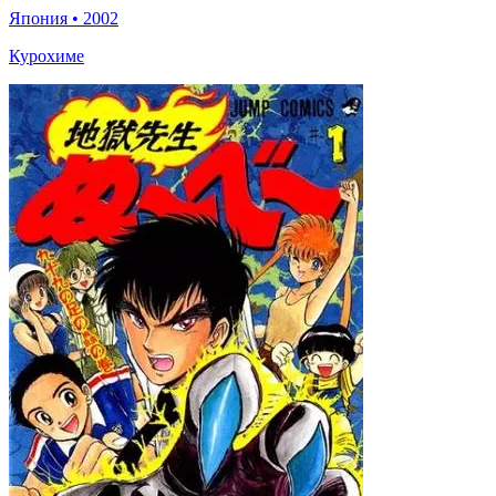
Япония
•
2002
Курохиме