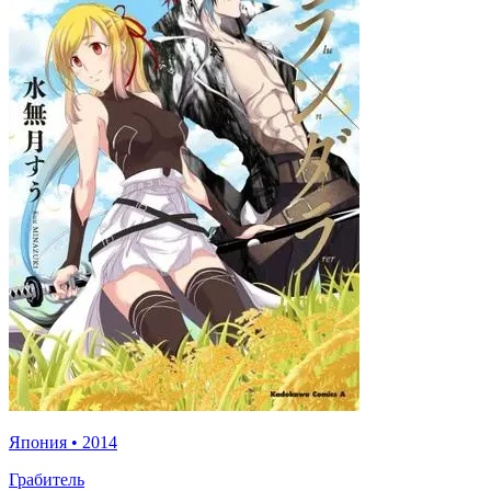
Япония
•
2014
Грабитель