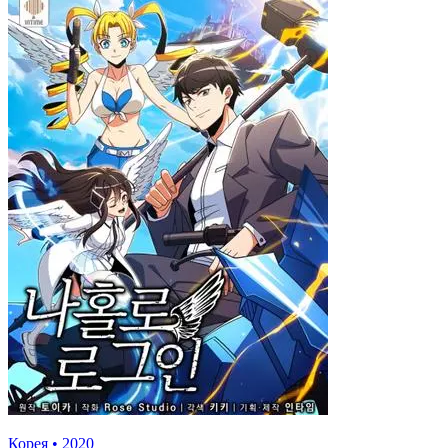
Корея
•
2020