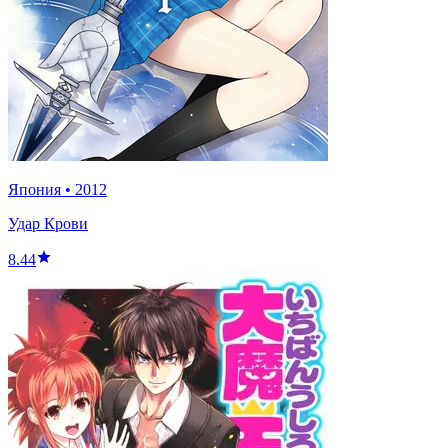
Япония
•
2012
Удар Крови
8.44